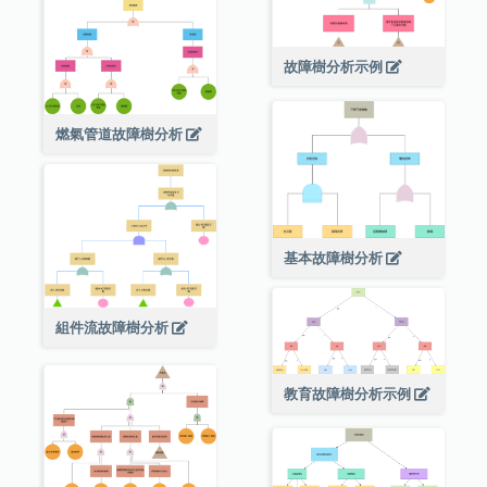
故障樹分析示例
燃氣管道故障樹分析
基本故障樹分析
組件流故障樹分析
教育故障樹分析示例