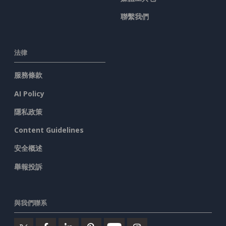
聯繫我們
法律
服務條款
AI Policy
隱私政策
Content Guidelines
安全概述
舉報投訴
與我們聯系