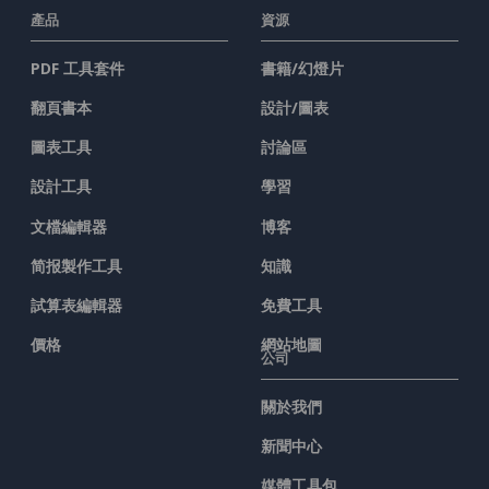
產品
資源
PDF 工具套件
書籍/幻燈片
翻頁書本
設計/圖表
圖表工具
討論區
設計工具
學習
文檔編輯器
博客
简报製作工具
知識
試算表編輯器
免費工具
價格
網站地圖
公司
關於我們
新聞中心
媒體工具包