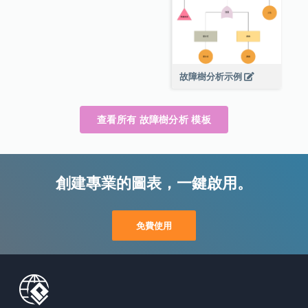
故障樹分析示例
查看所有 故障樹分析 模板
創建專業的圖表，一鍵啟用。
免費使用