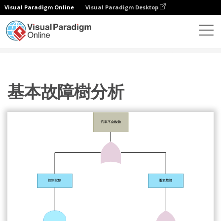
Visual Paradigm Online
Visual Paradigm Desktop
圖表
模板
故障樹分析
基本故障樹分析
基本故障樹分析