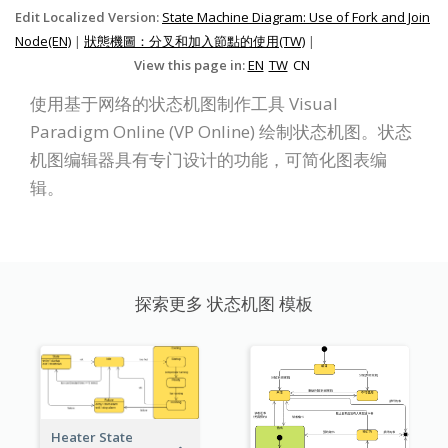
Edit Localized Version:
State Machine Diagram: Use of Fork and Join
Node(EN)
|
狀態機圖：分叉和加入節點的使用(TW)
|
View this page in:
EN
TW
CN
使用基于网络的状态机图制作工具 Visual
Paradigm Online (VP Online) 绘制状态机图。状态
机图编辑器具有专门设计的功能，可简化图表编
辑。
探索更多 状态机图 模板
Heater State