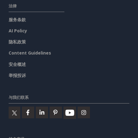
法律
服务条款
AI Policy
隐私政策
Content Guidelines
安全概述
举报投诉
与我们联系