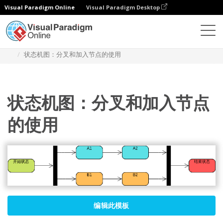
Visual Paradigm Online
Visual Paradigm Desktop
图表
模板
状态机图
状态机图：分叉和加入节点的使用
状态机图：分叉和加入节点
的使用
编辑此模板