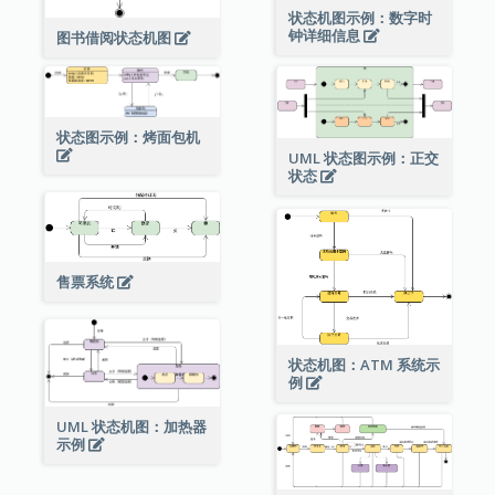
状态机图示例：数字时
钟详细信息
图书借阅状态机图
状态图示例：烤面包机
UML 状态图示例：正交
状态
售票系统
状态机图：ATM 系统示
例
UML 状态机图：加热器
示例