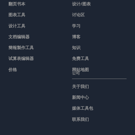
翻页书本
设计/图表
图表工具
讨论区
设计工具
学习
文档编辑器
博客
簡報製作工具
知识
试算表编辑器
免费工具
价格
网站地图
公司
关于我们
新闻中心
媒体工具包
联系我们