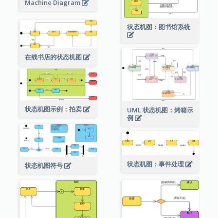
Machine Diagram
状态机图：图书馆系统
在线书店的状态机图
状态机图示例：拍卖
UML 状态机图：烤箱示
例
状态机图：事件处理
状态机图符号