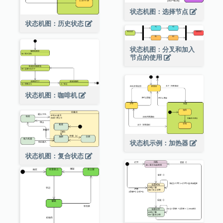
状态机图：选择节点
状态机图：历史状态
状态机图：分叉和加入
节点的使用
状态机图：咖啡机
状态机示例：加热器
状态机图：复合状态