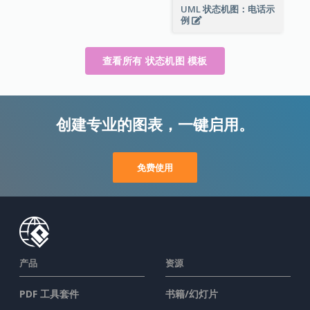
UML 状态机图：电话示
例
查看所有 状态机图 模板
创建专业的图表，一键启用。
免费使用
产品
资源
PDF 工具套件
书籍/幻灯片