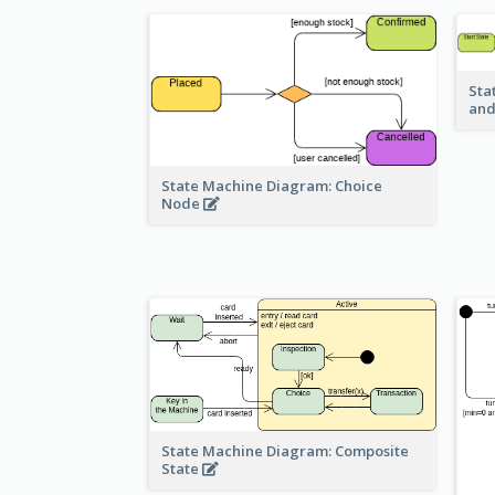
Sta
and
State Machine Diagram: Choice
Node
State Machine Diagram: Composite
State