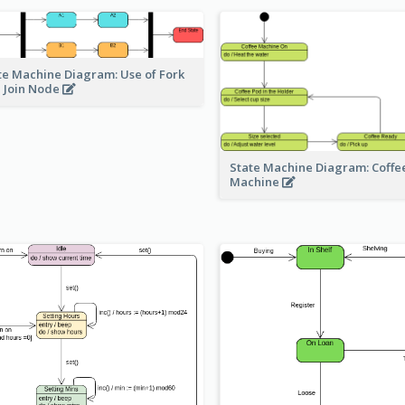
te Machine Diagram: Use of Fork
 Join Node
State Machine Diagram: Coffe
Machine