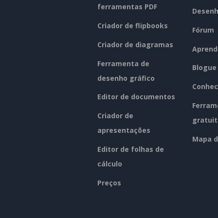
ferramentas PDF
Desenh
Criador de flipbooks
Fórum
Criador de diagramas
Aprend
Ferramenta de
Blogue
desenho gráfico
Conhec
Editor de documentos
Ferram
Criador de
gratui
apresentações
Mapa d
Editor de folhas de
cálculo
Preços