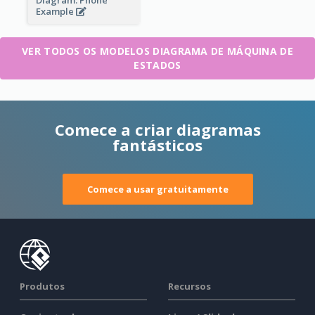
Example
VER TODOS OS MODELOS DIAGRAMA DE MÁQUINA DE
ESTADOS
Comece a criar diagramas
fantásticos
Comece a usar gratuitamente
Produtos
Recursos