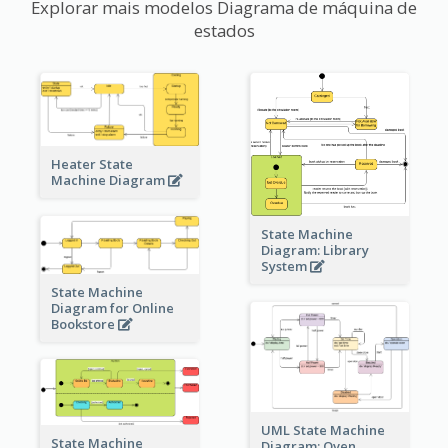
Explorar mais modelos Diagrama de máquina de
estados
Heater State
Machine Diagram
State Machine
Diagram: Library
System
State Machine
Diagram for Online
Bookstore
UML State Machine
State Machine
Diagram: Oven