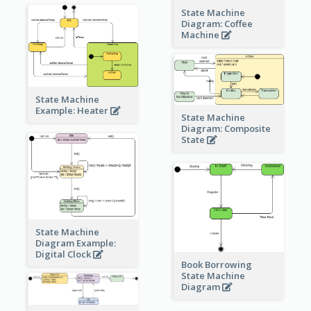
State Machine
Diagram: Coffee
Machine
State Machine
Example: Heater
State Machine
Diagram: Composite
State
State Machine
Diagram Example:
Digital Clock
Book Borrowing
State Machine
Diagram