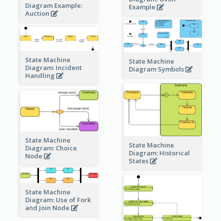
Diagram Example:
Example
Auction
State Machine
State Machine
Diagram: Incident
Diagram Symbols
Handling
State Machine
State Machine
Diagram: Choice
Diagram: Historical
Node
States
State Machine
Diagram: Use of Fork
and Join Node