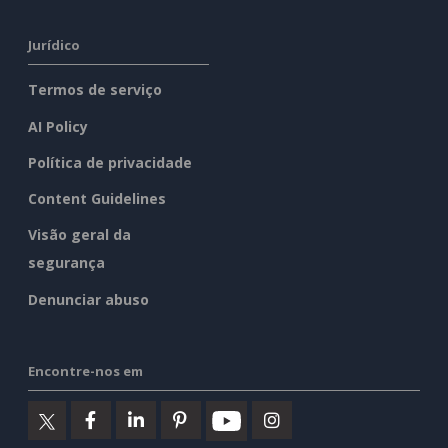
Jurídico
Termos de serviço
AI Policy
Política de privacidade
Content Guidelines
Visão geral da
segurança
Denunciar abuso
Encontre-nos em