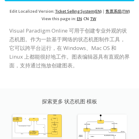
Edit Localized Version:
Ticket Selling System(EN)
|
售票系统(TW)
View this page in:
EN
CN
TW
Visual Paradigm Online 可用于创建专业外观的状
态机图。作为一款基于网络的状态机图制作工具，
它可以跨平台运行，在 Windows、Mac OS 和
Linux 上都能很好地工作。图表编辑器具有直观的界
面，支持通过拖放创建图表。
探索更多 状态机图 模板