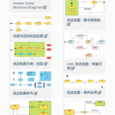
Heater State
Machine Diagram
状态机图：图书馆系统
在线书店的状态机图
状态机图示例：拍卖
UML 状态机图：烤箱示
例
状态机图：事件处理
状态机图符号