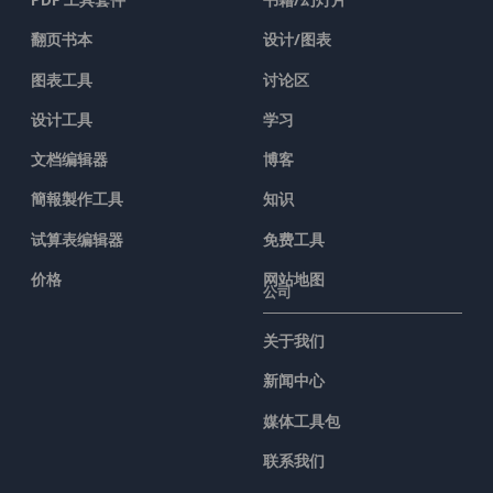
翻页书本
设计/图表
图表工具
讨论区
设计工具
学习
文档编辑器
博客
簡報製作工具
知识
试算表编辑器
免费工具
价格
网站地图
公司
关于我们
新闻中心
媒体工具包
联系我们