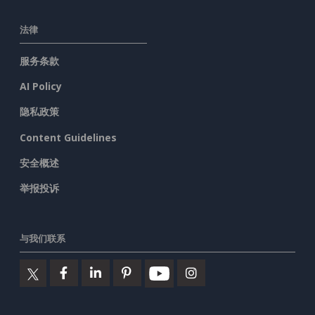
法律
服务条款
AI Policy
隐私政策
Content Guidelines
安全概述
举报投诉
与我们联系