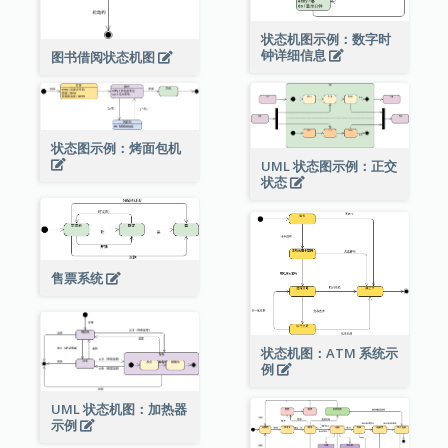
状态机图示例：数字时
钟详细信息
图书借阅状态机图
状态图示例：烤面包机
UML 状态图示例：正交
状态
售票系统
状态机图：ATM 系统示
例
UML 状态机图：加热器
示例