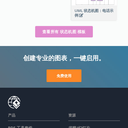
UML 状态机图：电话示
例
查看所有 状态机图 模板
创建专业的图表，一键启用。
免费使用
产品
资源
PDF 工具套件
书籍/幻灯片