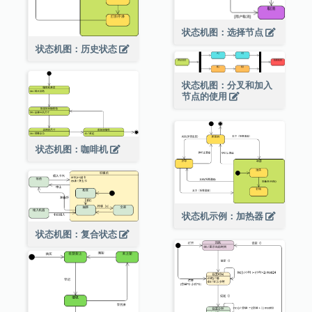
状态机图：选择节点
状态机图：历史状态
状态机图：分叉和加入
节点的使用
状态机图：咖啡机
状态机示例：加热器
状态机图：复合状态