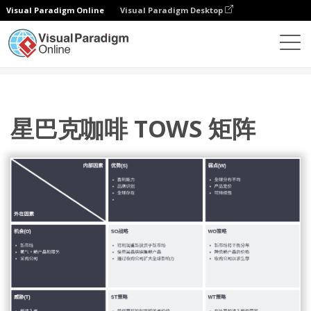
Visual Paradigm Online
Visual Paradigm Desktop
图表
模板
TOWS 分析
星巴克咖啡 TOWS 矩阵
星巴克咖啡 TOWS 矩阵