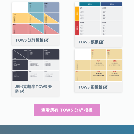
TOWS 矩阵模板
TOWS 模板
星巴克咖啡 TOWS 矩
TOWS 图模板
阵
查看所有 TOWS 分析 模板