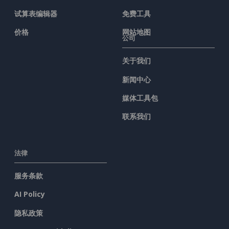
试算表编辑器
免费工具
价格
网站地图
公司
关于我们
新闻中心
媒体工具包
联系我们
法律
服务条款
AI Policy
隐私政策