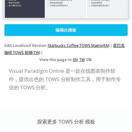
编辑此模板
Edit Localized Version:
Starbucks Coffee TOWS Matrix(EN)
|
星巴克
咖啡 TOWS 矩陣(TW)
|
View this page in:
EN
TW
CN
Visual Paradigm Online 是一款在线图表制作软
件，提供出色的 TOWS 分析制作工具，用于制作专
业的 TOWS 分析。
探索更多 TOWS 分析 模板