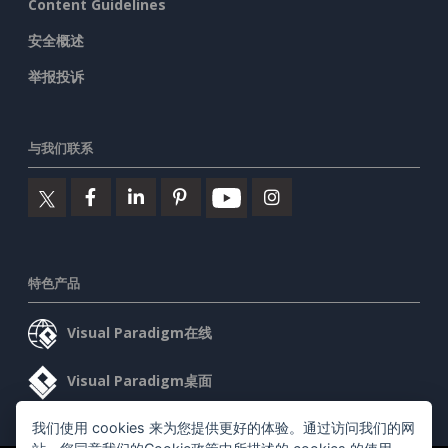
Content Guidelines
安全概述
举报投诉
与我们联系
特色产品
Visual Paradigm在线
Visual Paradigm桌面
我们使用 cookies 来为您提供更好的体验。通过访问我们的网