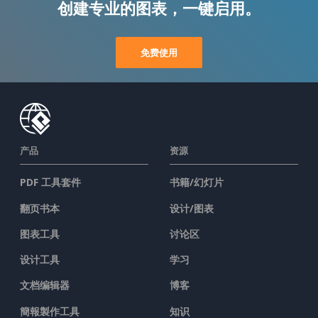
创建专业的图表，一键启用。
免费使用
产品
资源
PDF 工具套件
书籍/幻灯片
翻页书本
设计/图表
图表工具
讨论区
设计工具
学习
文档编辑器
博客
簡報製作工具
知识