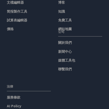
文檔編輯器
博客
简报製作工具
知識
試算表編輯器
免費工具
價格
網站地圖
公司
關於我們
新聞中心
媒體工具包
聯繫我們
法律
服務條款
AI Policy