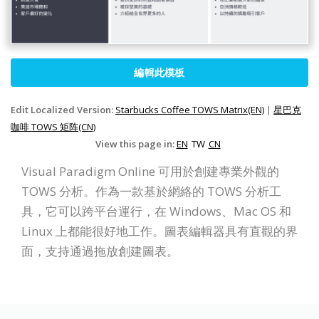
編輯此模板
Edit Localized Version:
Starbucks Coffee TOWS Matrix(EN)
|
星巴克
咖啡 TOWS 矩阵(CN)
View this page in:
EN
TW
CN
Visual Paradigm Online 可用於創建專業外觀的
TOWS 分析。作為一款基於網絡的 TOWS 分析工
具，它可以跨平台運行，在 Windows、Mac OS 和
Linux 上都能很好地工作。圖表編輯器具有直觀的界
面，支持通過拖放創建圖表。