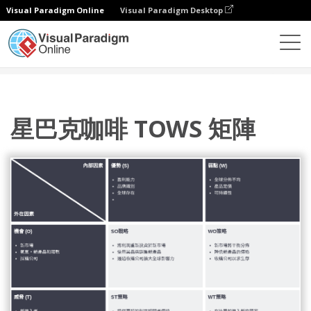
Visual Paradigm Online
Visual Paradigm Desktop
圖表
模板
TOWS 分析
星巴克咖啡 TOWS 矩陣
星巴克咖啡 TOWS 矩陣