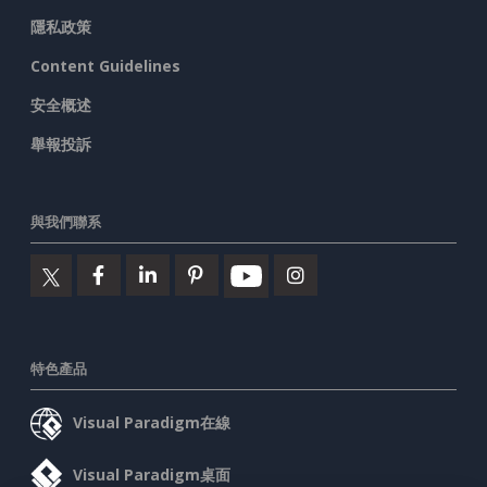
隱私政策
Content Guidelines
安全概述
舉報投訴
與我們聯系
特色產品
Visual Paradigm在線
Visual Paradigm桌面