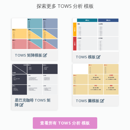
探索更多 TOWS 分析 模板
TOWS 矩陣模板
TOWS 模板
星巴克咖啡 TOWS 矩
TOWS 圖模板
陣
查看所有 TOWS 分析 模板