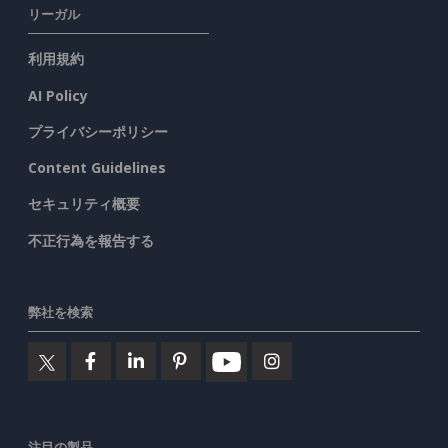
リーガル
利用規約
AI Policy
プライバシーポリシー
Content Guidelines
セキュリティ概要
不正行為を報告する
弊社を検索
注目の製品