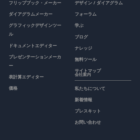
フリップブック・メーカー
デザイン / ダイアグラム
ダイアグラムメーカー
フォーラム
グラフィックデザインツー
学ぶ
ル
ブログ
ドキュメントエディター
ナレッジ
プレゼンテーションメーカ
無料ツール
ー
サイトマップ
会社案内
表計算エディター
価格
私たちについて
新着情報
プレスキット
お問い合わせ