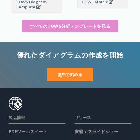
TOWS Matrix
TOWS Diagram
Template
すべてのTOWS分析テンプレートを見る
優れたダイアグラムの作成を開始
無料で始める
製品情報
リソース
PDFツールスイート
書籍 / スライドショー