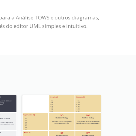
 para a Análise TOWS e outros diagramas,
 do editor UML simples e intuitivo.