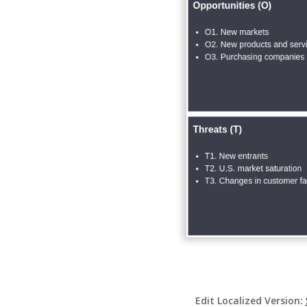
Edit Localized Version: