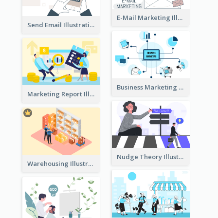
E-Mail Marketing Illustration
Send Email Illustration
Business Marketing
Marketing Report Illustration
Nudge Theory Illustration
Warehousing Illustration