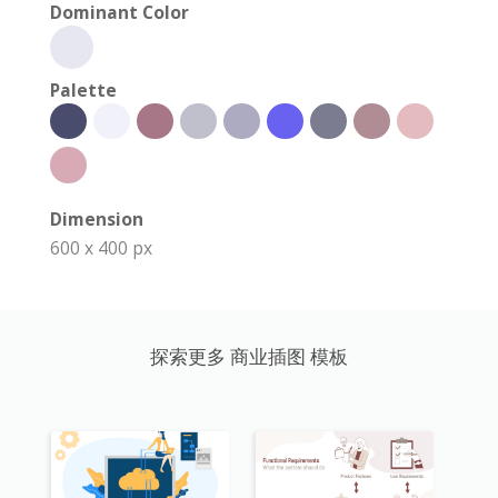
Dominant Color
Palette
Dimension
600 x 400 px
探索更多 商业插图 模板