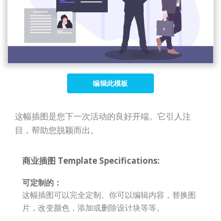
编辑此模板
这幅插图是您下一次活动的良好开端。它引人注
目，帮助您脱颖而出。
商业插图 Template Specifications:
可定制的：
这幅插图可以完全定制。你可以编辑内容，替换图
片，改变颜色，添加或删除设计块等等。