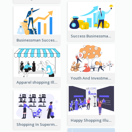
Success Businessman Illustration
Businessman Success Illustration
Youth And Investment Illustration
Apparel shopping Illustration
Happy Shopping Illustration
Shopping In Supermarket Illustration