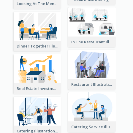
Looking At The Menu Illustration
In The Restaurant Illustration
Dinner Together Illustration
Restaurant Illustration
Real Estate Investment Illustration
Catering Service Illustration
Catering Illustration