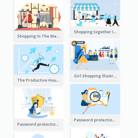
Shopping together Illustration
Shopping In The Mall Illustration
Girl Shopping Illustration
The Productive Hours
Password protection Illustration 2
Password protection Illustration