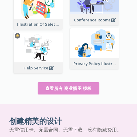
Conference Rooms
Illustration Of Select Date & Time
Privacy Policy Illustration
Help Service
查看所有 商业插图 模板
创建精美的设计
无需信用卡、无需合同、无需下载，没有隐藏费用。