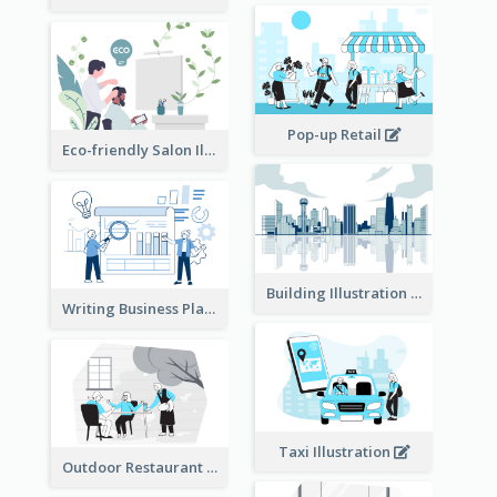
Pop-up Retail
Eco-friendly Salon Illustration
Building Illustration
Writing Business Plan Illustration
Taxi Illustration
Outdoor Restaurant Illustration