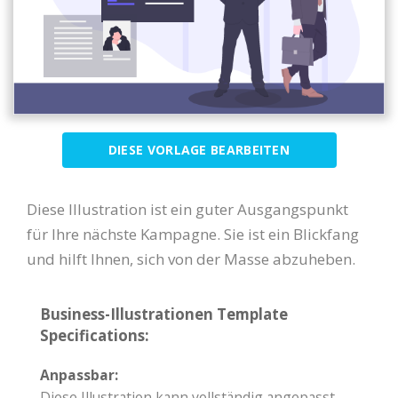
DIESE VORLAGE BEARBEITEN
Diese Illustration ist ein guter Ausgangspunkt
für Ihre nächste Kampagne. Sie ist ein Blickfang
und hilft Ihnen, sich von der Masse abzuheben.
Business-Illustrationen Template
Specifications:
Anpassbar:
Diese Illustration kann vollständig angepasst