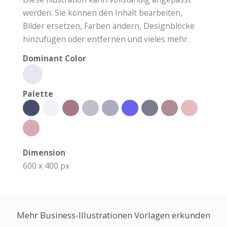
werden. Sie können den Inhalt bearbeiten,
Bilder ersetzen, Farben ändern, Designblöcke
hinzufügen oder entfernen und vieles mehr.
Dominant Color
Palette
Dimension
600 x 400 px
Mehr Business-Illustrationen Vorlagen erkunden