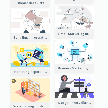
Customer Behaviors Illustration
E-Mail Marketing Illustration
Send Email Illustration
Business Marketing
Marketing Report Illustration
Nudge Theory Illustration
Warehousing Illustration