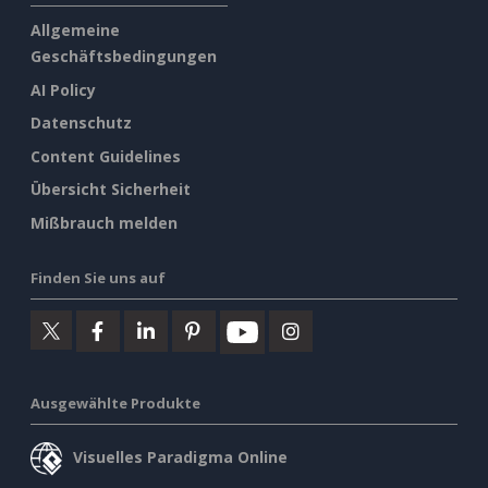
Allgemeine
Geschäftsbedingungen
AI Policy
Datenschutz
Content Guidelines
Übersicht Sicherheit
Mißbrauch melden
Finden Sie uns auf
Ausgewählte Produkte
Visuelles Paradigma Online