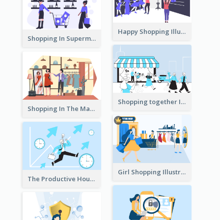
Happy Shopping Illustration
Shopping In Supermarket Illustration
Shopping together Illustration
Shopping In The Mall Illustration
Girl Shopping Illustration
The Productive Hours