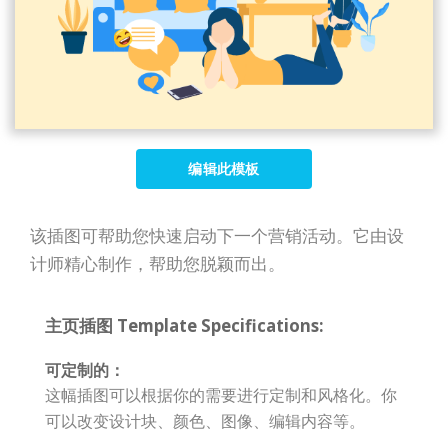
编辑此模板
该插图可帮助您快速启动下一个营销活动。它由设
计师精心制作，帮助您脱颖而出。
主页插图 Template Specifications:
可定制的：
这幅插图可以根据你的需要进行定制和风格化。你
可以改变设计块、颜色、图像、编辑内容等。