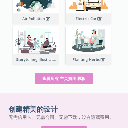
Air Pollution
Electric Car
Storytelling Illustration
Planting Herbs
查看所有 主页插图 模板
创建精美的设计
无需信用卡、无需合同、无需下载，没有隐藏费用。