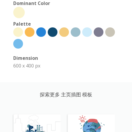
Dominant Color
Palette
Dimension
600 x 400 px
探索更多 主页插图 模板