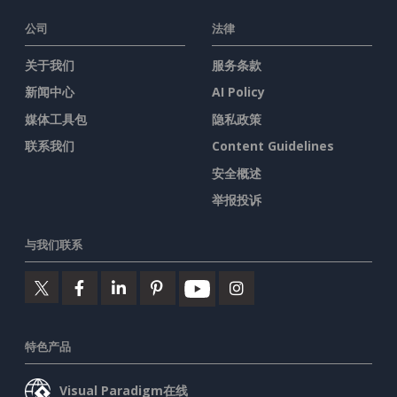
公司
法律
关于我们
服务条款
新闻中心
AI Policy
媒体工具包
隐私政策
联系我们
Content Guidelines
安全概述
举报投诉
与我们联系
特色产品
Visual Paradigm在线