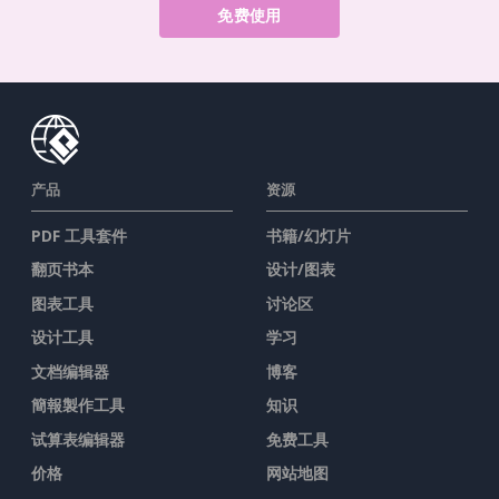
免费使用
产品
资源
PDF 工具套件
书籍/幻灯片
翻页书本
设计/图表
图表工具
讨论区
设计工具
学习
文档编辑器
博客
簡報製作工具
知识
试算表编辑器
免费工具
价格
网站地图