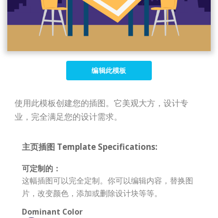
编辑此模板
使用此模板创建您的插图。它美观大方，设计专
业，完全满足您的设计需求。
主页插图 Template Specifications:
可定制的：
这幅插图可以完全定制。你可以编辑内容，替换图
片，改变颜色，添加或删除设计块等等。
Dominant Color