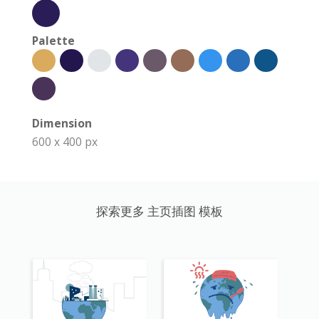
Palette
Dimension
600 x 400 px
探索更多 主页插图 模板