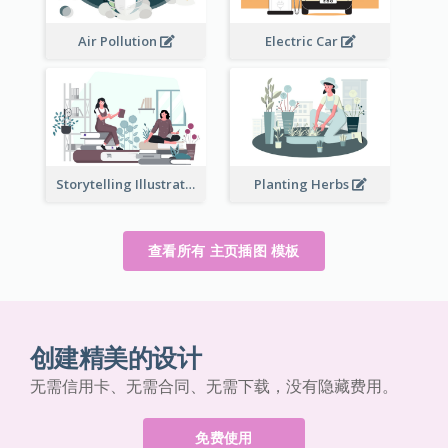
Air Pollution
Electric Car
Storytelling Illustration
Planting Herbs
查看所有 主页插图 模板
创建精美的设计
无需信用卡、无需合同、无需下载，没有隐藏费用。
免费使用