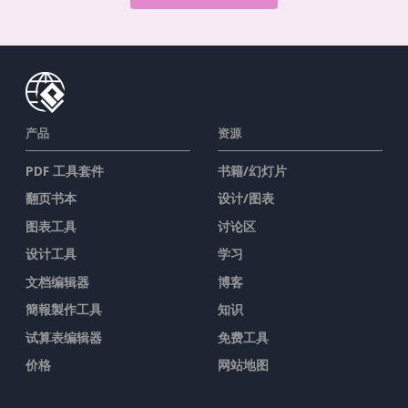
产品
资源
PDF 工具套件
书籍/幻灯片
翻页书本
设计/图表
图表工具
讨论区
设计工具
学习
文档编辑器
博客
簡報製作工具
知识
试算表编辑器
免费工具
价格
网站地图