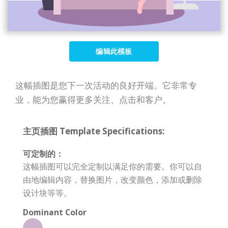
编辑此模板
这幅插图是您下一次活动的良好开端。它非常专
业，能为您赢得更多关注、点击和客户。
主页插图 Template Specifications:
可定制的：
这幅插图可以完全定制以满足你的需要。你可以自
由地编辑内容，替换图片，改变颜色，添加或删除
设计块等等。
Dominant Color