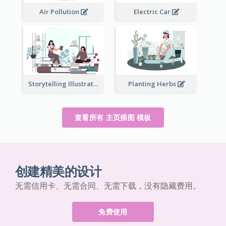
Air Pollution
Electric Car
Storytelling Illustration
Planting Herbs
查看所有 主页插图 模板
创建精美的设计
无需信用卡、无需合同、无需下载，没有隐藏费用。
免费使用