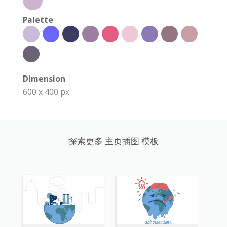
Palette
Dimension
600 x 400 px
探索更多 主页插图 模板