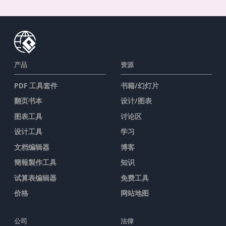
产品
资源
PDF 工具套件
书籍/幻灯片
翻页书本
设计/图表
图表工具
讨论区
设计工具
学习
文档编辑器
博客
簡報製作工具
知识
试算表编辑器
免费工具
价格
网站地图
公司
法律