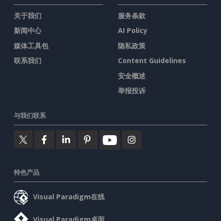
关于我们
服务条款
新闻中心
AI Policy
媒体工具包
隐私政策
联系我们
Content Guidelines
安全概述
举报投诉
与我们联系
特色产品
Visual Paradigm在线
Visual Paradigm桌面