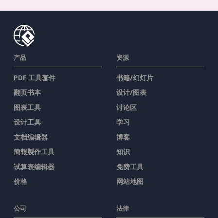
产品
资源
PDF 工具套件
书籍/幻灯片
翻页书本
设计/图表
图表工具
讨论区
设计工具
学习
文档编辑器
博客
簡報製作工具
知识
试算表编辑器
免费工具
价格
网站地图
公司
法律