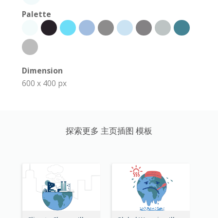
Palette
Dimension
600 x 400 px
探索更多 主页插图 模板