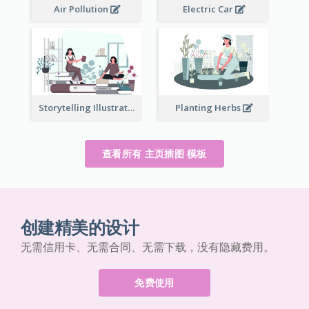
Air Pollution
Electric Car
Storytelling Illustration
Planting Herbs
查看所有 主页插图 模板
创建精美的设计
无需信用卡、无需合同、无需下载，没有隐藏费用。
免费使用