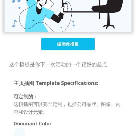
编辑此模板
这个模板是你下一次活动的一个很好的起点
主页插图 Template Specifications:
可定制的：
这幅插图可以完全定制，包括公司品牌、图像、内
容和设计元素。
Dominant Color