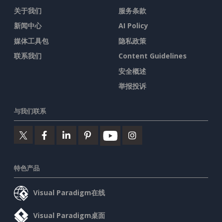
关于我们
服务条款
新闻中心
AI Policy
媒体工具包
隐私政策
联系我们
Content Guidelines
安全概述
举报投诉
与我们联系
特色产品
Visual Paradigm在线
Visual Paradigm桌面