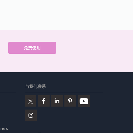
免费使用
与我们联系
ines