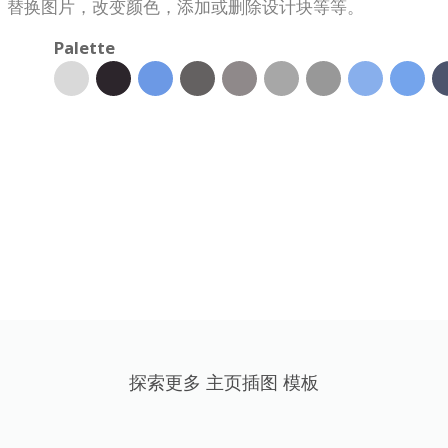
，替换图片，改变颜色，添加或删除设计块等等。
Palette
探索更多 主页插图 模板