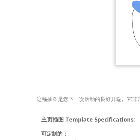
这幅插图是您下一次活动的良好开端。它非
主页插图 Template Specifications:
可定制的：