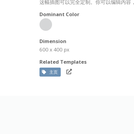
这幅插图可以完全定制。你可以编辑内容
Dominant Color
Dimension
600 x 400 px
Related Templates
主页