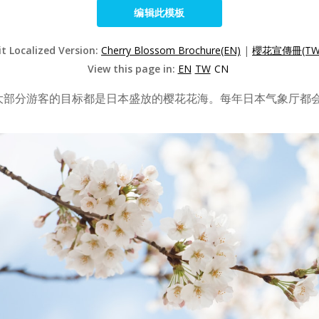
编辑此模板
it Localized Version:
Cherry Blossom Brochure(EN)
|
櫻花宣傳冊(TW
View this page in:
EN
TW
CN
大部分游客的目标都是日本盛放的樱花花海。每年日本气象厅都