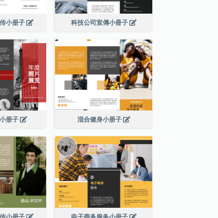
宣传小册子
科技公司宣傳小冊子
展小册子
混合健身小册子
宣传小册子
电子商务服务小册子