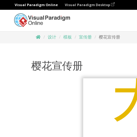
Visual Paradigm Online
Visual Paradigm Desktop
设计
模板
宣传册
樱花宣传册
樱花宣传册