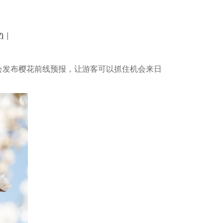
)
|
会发布樱花前线预报，让游客可以抓住机会来日