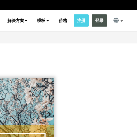
解决方案
模板
价格
注册
登录