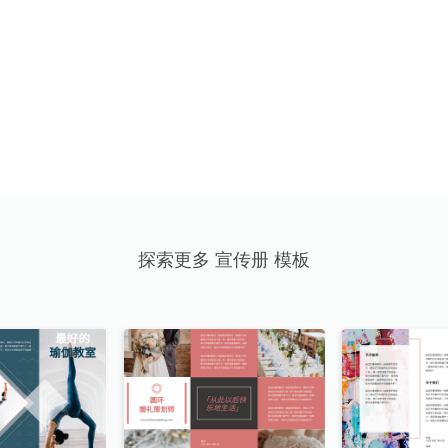
探索更多 宣传册 模板