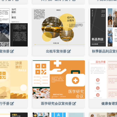
宣传册
出租车宣传册
行手册
医学研究会议宣传册
健康食谱