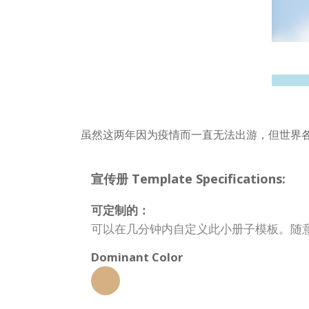
虽然这两年因为疫情而一直无法出游，但世界
宣传册 Template Specifications:
可定制的：
可以在几分钟内自定义此小册子模板。随
Dominant Color