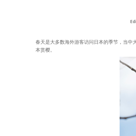
Ed
春天是大多数海外游客访问日本的季节，当中
本赏樱。