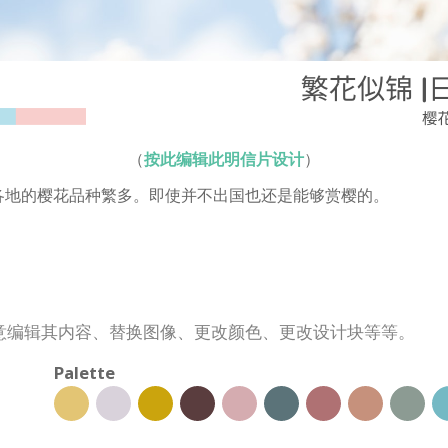
（
按此编辑此明信片设计
）
各地的樱花品种繁多。即使并不出国也还是能够赏樱的。
意编辑其内容、替换图像、更改颜色、更改设计块等等。
Palette