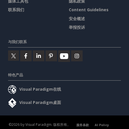
媒体工具包
隐私政策
联系我们
Content Guidelines
安全概述
举报投诉
与我们联系
特色产品
Visual Paradigm在线
Visual Paradigm桌面
©2026 by Visual Paradigm. 版权所有。
服务条款
AI Policy