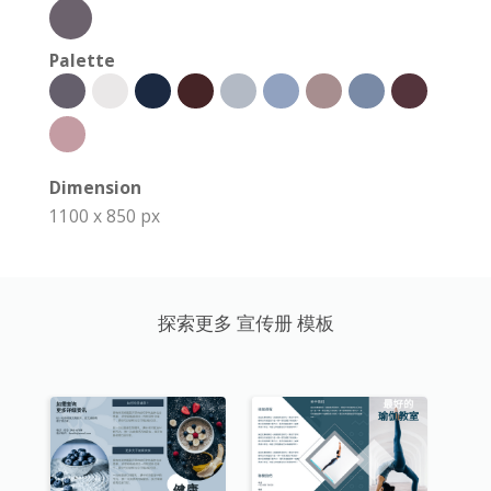
Palette
Dimension
1100 x 850 px
探索更多 宣传册 模板