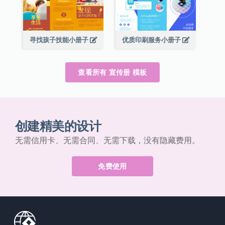
寻找孩子技能小册子
优质印刷服务小册子
查看所有 宣传册 模板
创建精美的设计
无需信用卡、无需合同、无需下载，没有隐藏费用。
免费使用