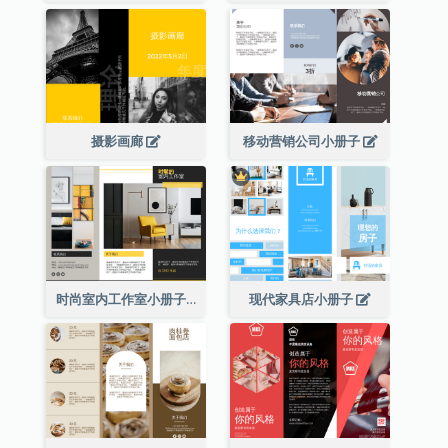
摄影画廊
移动营销公司小册子
时尚室内工作室小册子
现代家具店小册子