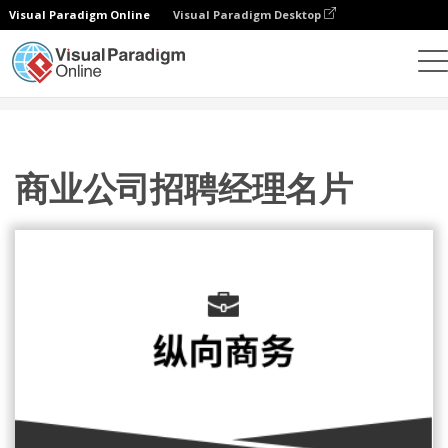
Visual Paradigm Online
Visual Paradigm Desktop
设计
模板
名片
商业公司招聘经理名片
商业公司招聘经理名片