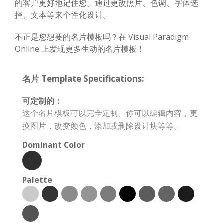
的客户更好地记住您。通过更改照片、色调、字体选
择、文本等来个性化设计。
不正是您想要的名片模板吗？在 Visual Paradigm
Online 上发现更多生动的名片模板！
名片 Template Specifications:
可定制的：
这个名片模板可以完全定制。你可以编辑内容，更
换图片，改变颜色，添加或删除设计块等等。
Dominant Color
Palette