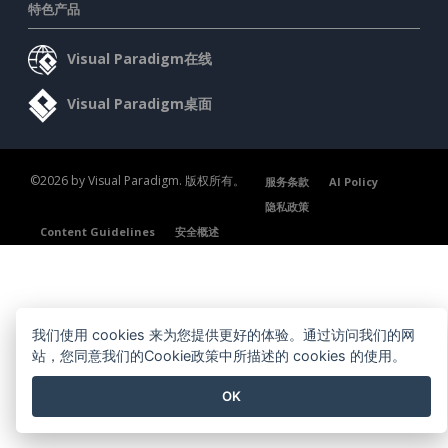
特色产品
Visual Paradigm在线
Visual Paradigm桌面
©2026 by Visual Paradigm. 版权所有。
服务条款
AI Policy
隐私政策
Content Guidelines
安全概述
我们使用 cookies 来为您提供更好的体验。通过访问我们的网
站，您同意我们的Cookie政策中所描述的 cookies 的使用。
OK