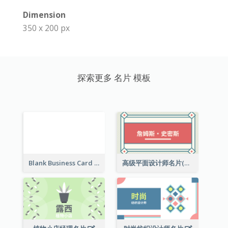
Dimension
350 x 200 px
探索更多 名片 模板
Blank Business Card
高级平面设计师名片(附工作室地址)