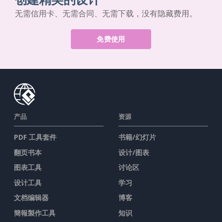
无需信用卡、无需合同、无需下载，没有隐藏费用。
免费使用
产品
资源
PDF 工具套件
书籍/幻灯片
翻页书本
设计/图表
图表工具
讨论区
设计工具
学习
文档编辑器
博客
簡報製作工具
知识