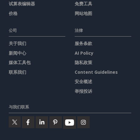
试算表编辑器
免费工具
价格
网站地图
公司
法律
关于我们
服务条款
新闻中心
AI Policy
媒体工具包
隐私政策
联系我们
Content Guidelines
安全概述
举报投诉
与我们联系