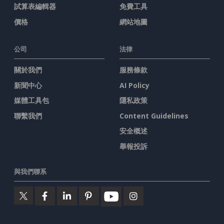
試算表編輯器
免費工具
價格
網站地圖
公司
法律
關於我們
服務條款
新聞中心
AI Policy
媒體工具包
隱私政策
聯繫我們
Content Guidelines
安全概述
舉報投訴
與我們聯系