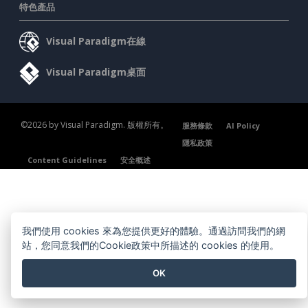
特色產品
Visual Paradigm在線
Visual Paradigm桌面
©2026 by Visual Paradigm. 版權所有。
服務條款
AI Policy
隱私政策
Content Guidelines
安全概述
我們使用 cookies 來為您提供更好的體驗。通過訪問我們的網
站，您同意我們的Cookie政策中所描述的 cookies 的使用。
OK