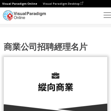
Visual Paradigm Online
Visual Paradigm Desktop
設計
模板
名片
商業公司招聘經理名片
商業公司招聘經理名片