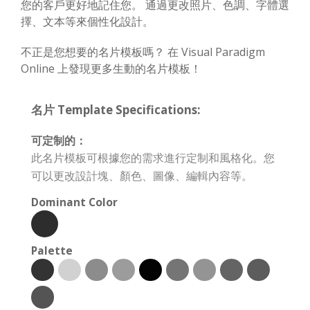
您的客戶更好地記住您。 通過更改照片、色調、字體選
擇、文本等來個性化設計。
不正是您想要的名片模板嗎？ 在 Visual Paradigm
Online 上發現更多生動的名片模板！
名片 Template Specifications:
可定制的：
此名片模板可根據您的需求進行定制和風格化。您
可以更改設計塊、顏色、圖像、編輯內容等。
Dominant Color
Palette