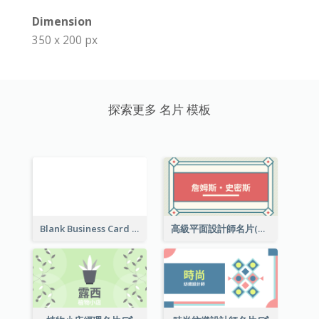
Dimension
350 x 200 px
探索更多 名片 模板
Blank Business Card
高級平面設計師名片(附工作室地址)