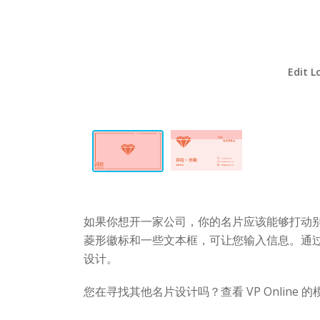
Edit L
如果你想开一家公司，你的名片应该能够打动
菱形徽标和一些文本框，可让您输入信息。通
设计。
您在寻找其他名片设计吗？查看 VP Online