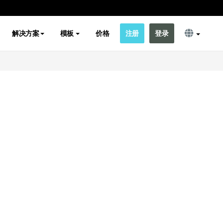
解决方案
模板
价格
注册
登录