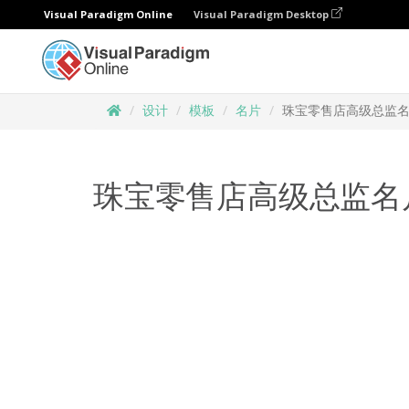
Visual Paradigm Online
Visual Paradigm Desktop
设计
模板
名片
珠宝零售店高级总监
珠宝零售店高级总监名