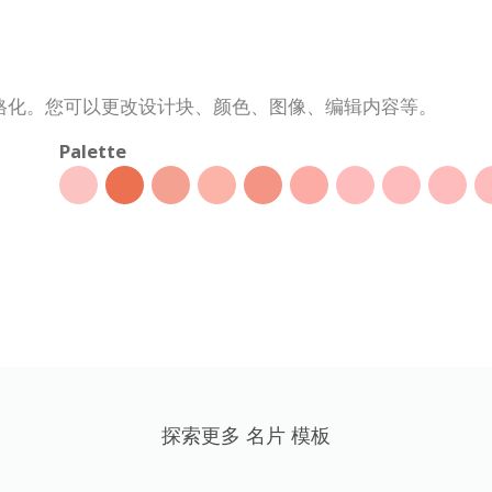
格化。您可以更改设计块、颜色、图像、编辑内容等。
Palette
探索更多 名片 模板