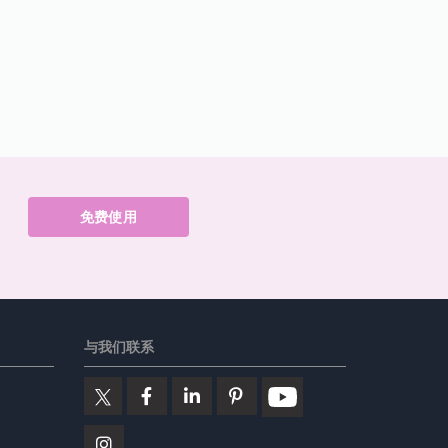
免费使用
与我们联系