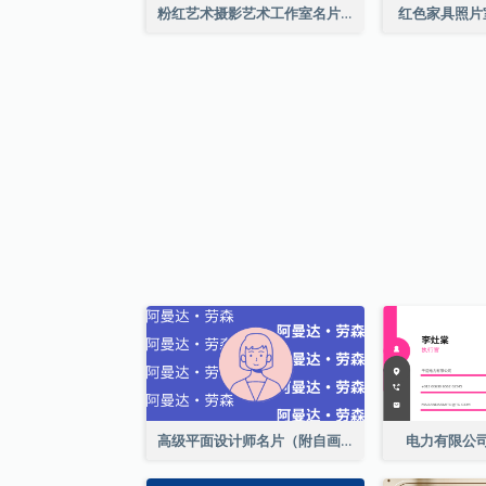
粉红艺术摄影艺术工作室名片
红色家具照片
高级平面设计师名片（附自画像）
电力有限公