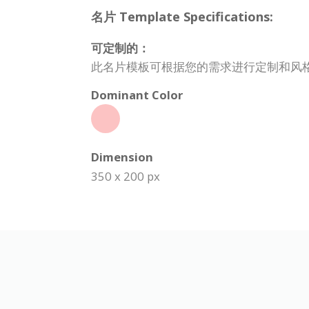
名片 Template Specifications:
可定制的：
此名片模板可根据您的需求进行定制和风
Dominant Color
Dimension
350 x 200 px