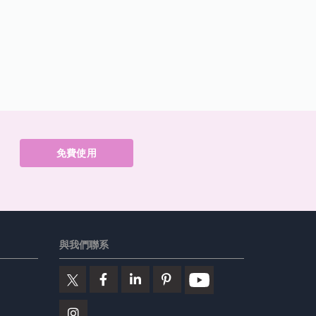
免費使用
與我們聯系