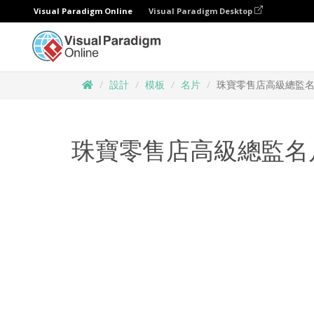
Visual Paradigm Online
Visual Paradigm Desktop
設計
模板
名片
珠寶零售店高級總監
珠寶零售店高級總監名