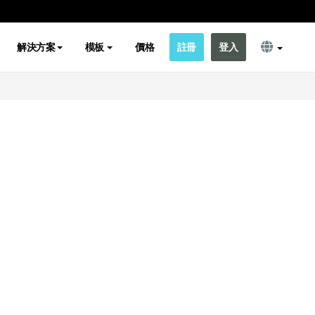
解決方案
模板
價格
註冊
登入