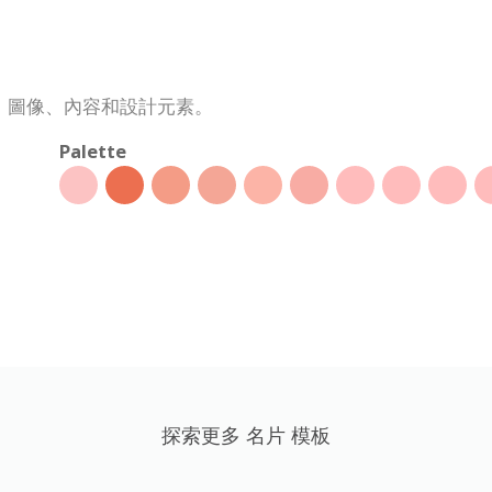
、圖像、內容和設計元素。
Palette
探索更多 名片 模板