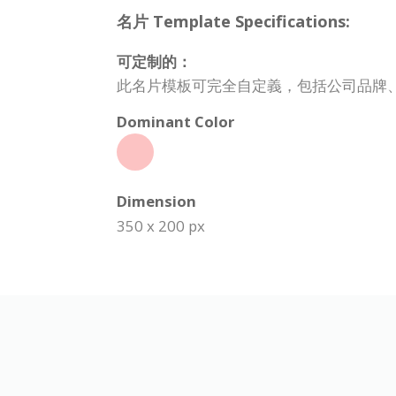
名片 Template Specifications:
可定制的：
此名片模板可完全自定義，包括公司品牌
Dominant Color
Dimension
350 x 200 px