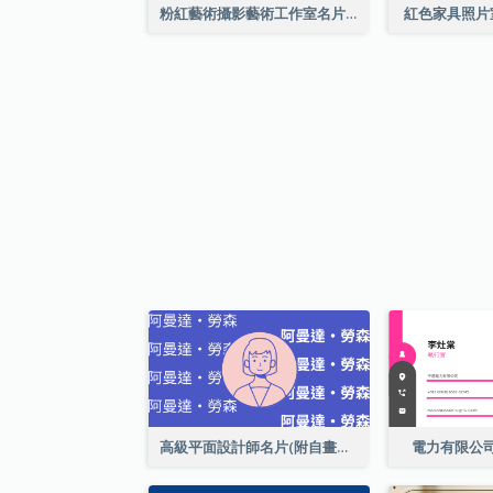
粉紅藝術攝影藝術工作室名片
紅色家具照片
高級平面設計師名片(附自畫像)
電力有限公