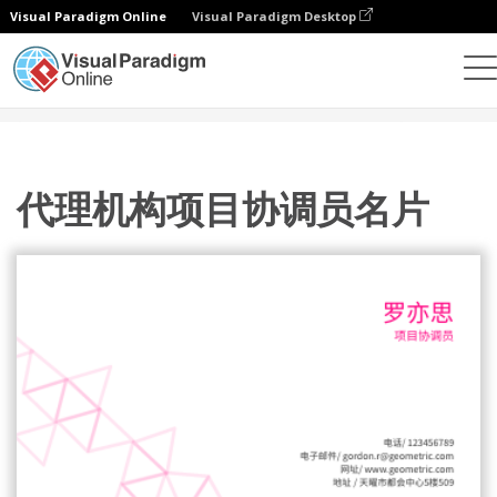
Visual Paradigm Online
Visual Paradigm Desktop
设计
模板
名片
代理机构项目协调员名片
代理机构项目协调员名片