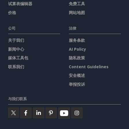
试算表编辑器
免费工具
价格
网站地图
公司
法律
关于我们
服务条款
新闻中心
AI Policy
媒体工具包
隐私政策
联系我们
Content Guidelines
安全概述
举报投诉
与我们联系