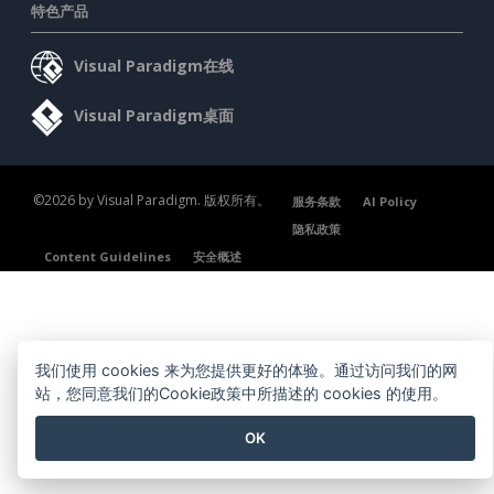
特色产品
Visual Paradigm在线
Visual Paradigm桌面
©2026 by Visual Paradigm. 版权所有。
服务条款
AI Policy
隐私政策
Content Guidelines
安全概述
我们使用 cookies 来为您提供更好的体验。通过访问我们的网
站，您同意我们的Cookie政策中所描述的 cookies 的使用。
OK