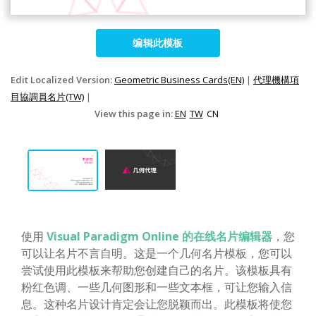
编辑此模板
Edit Localized Version:
Geometric Business Cards(EN)
|
代理機構項
目協調員名片(TW)
|
View this page in:
EN
TW
CN
使用
Visual Paradigm Online 的在线名片编辑器
，您
可以让名片不言自明。这是一个几何名片模板，您可以
尝试使用此模板来帮助您创建自己的名片。该模板具有
粉红色调、一些几何图形和一些文本框，可让您输入信
息。这种名片设计肯定会让您脱颖而出。此模板将使您