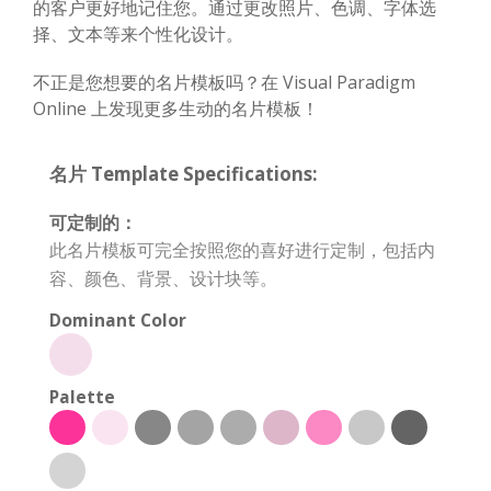
的客户更好地记住您。通过更改照片、色调、字体选
择、文本等来个性化设计。
不正是您想要的名片模板吗？在 Visual Paradigm
Online 上发现更多生动的名片模板！
名片 Template Specifications:
可定制的：
此名片模板可完全按照您的喜好进行定制，包括内
容、颜色、背景、设计块等。
Dominant Color
Palette