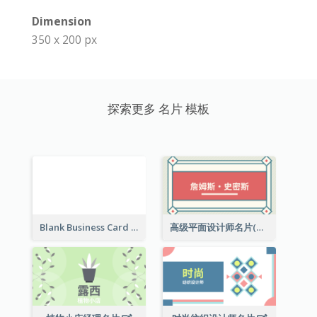
Dimension
350 x 200 px
探索更多 名片 模板
Blank Business Card
高级平面设计师名片(附工作室地址)