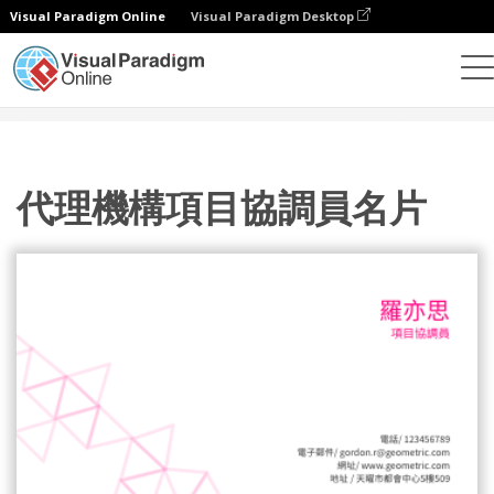
Visual Paradigm Online
Visual Paradigm Desktop
設計
模板
名片
代理機構項目協調員名片
代理機構項目協調員名片