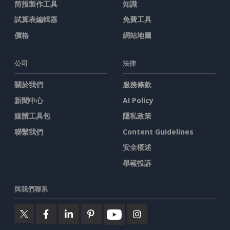
简报製作工具
知識
試算表編輯器
免費工具
價格
網站地圖
公司
法律
關於我們
服務條款
新聞中心
AI Policy
媒體工具包
隱私政策
聯繫我們
Content Guidelines
安全概述
舉報投訴
與我們聯系