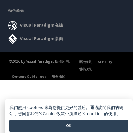
特色產品
Visual Paradigm在線
Visual Paradigm桌面
©2026 by Visual Paradigm. 版權所有。
服務條款
AI Policy
隱私政策
Content Guidelines
安全概述
我們使用 cookies 來為您提供更好的體驗。通過訪問我們的網
站，您同意我們的Cookie政策中所描述的 cookies 的使用。
OK