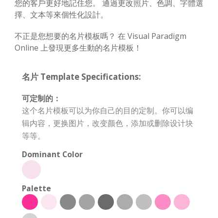
您的客戶更好地記住您。 通過更改照片、色調、字體選
擇、文本等來個性化設計。
不正是您想要的名片模板嗎？ 在 Visual Paradigm
Online 上發現更多生動的名片模板！
名片 Template Specifications:
可定制的：
这个名片模板可以为你自己的目的定制。你可以编
辑内容，更换图片，改变颜色，添加或删除设计块
等等。
Dominant Color
Palette