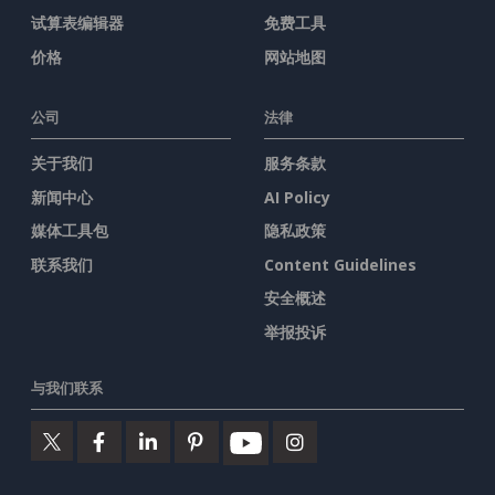
试算表编辑器
免费工具
价格
网站地图
公司
法律
关于我们
服务条款
新闻中心
AI Policy
媒体工具包
隐私政策
联系我们
Content Guidelines
安全概述
举报投诉
与我们联系