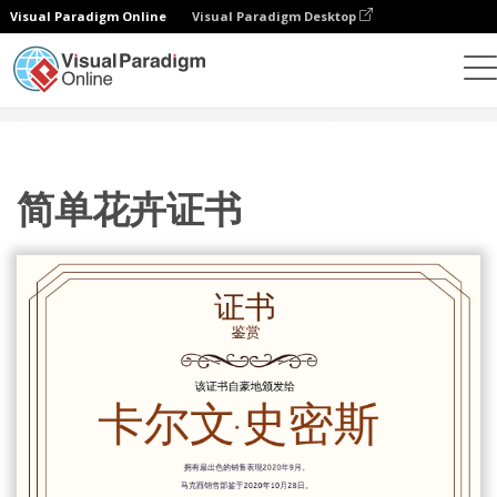
Visual Paradigm Online
Visual Paradigm Desktop
设计
模板
证书
简单花卉证书
简单花卉证书