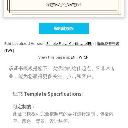
编辑此模板
Edit Localized Version:
Simple Floral Certificate(EN)
|
簡單花卉證書
(TW)
|
View this page in:
EN
TW
CN
该证书模板是您下一次活动的绝佳起点。它非常专
业，能为您赢得更多关注、点击和客户。
证书 Template Specifications:
可定制的：
此证书模板可完全按照您的喜好进行定制，包括内
容、颜色、背景、设计块等。