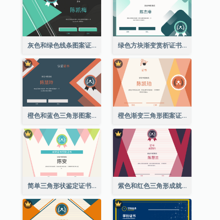
灰色和绿色线条图案证书
绿色方块渐变赏析证书
橙色和蓝色三角形图案证书
橙色渐变三角形图案证书
简单三角形状鉴定证书
紫色和红色三角形成就证书