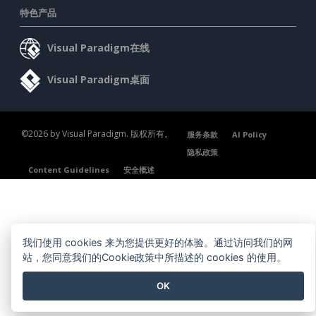
特色产品
Visual Paradigm在线
Visual Paradigm桌面
©2026 by Visual Paradigm. 版权所有。
服务条款
AI Policy
隐私政策
Content Guidelines
安全概述
我们使用 cookies 来为您提供更好的体验。通过访问我们的网
站，您同意我们的Cookie政策中所描述的 cookies 的使用。
OK