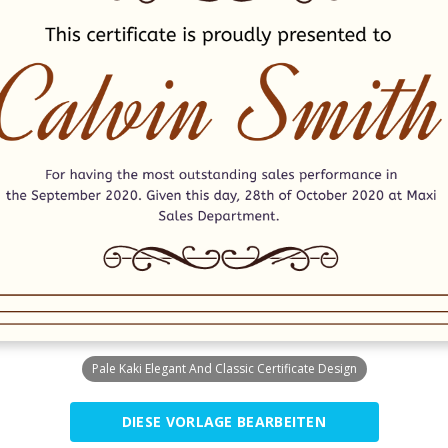
Pale Kaki Elegant And Classic Certificate Design
DIESE VORLAGE BEARBEITEN