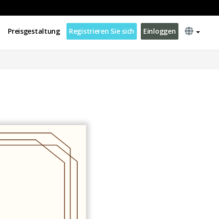
Preisgestaltung
Registrieren Sie sich
Einloggen