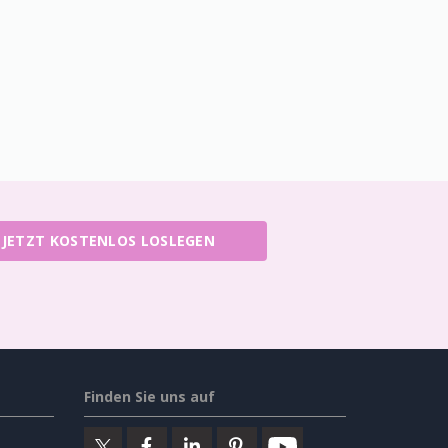
JETZT KOSTENLOS LOSLEGEN
Finden Sie uns auf