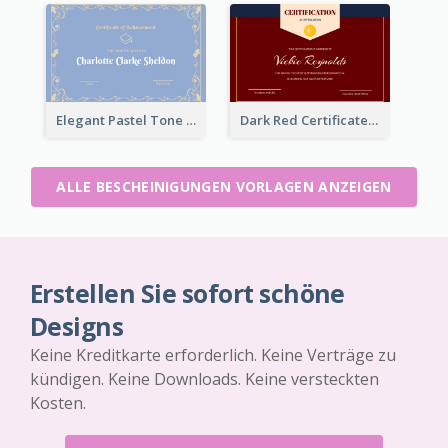
Elegant Pastel Tone Floral Certificate Design
Dark Red Certificate Of Recommendation
ALLE BESCHEINIGUNGEN VORLAGEN ANZEIGEN
Erstellen Sie sofort schöne
Designs
Keine Kreditkarte erforderlich. Keine Verträge zu
kündigen. Keine Downloads. Keine versteckten
Kosten.