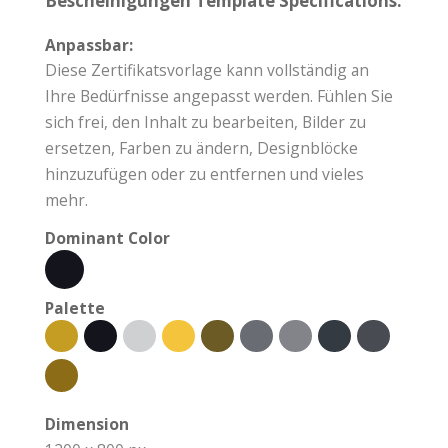
Bescheinigungen Template Specifications:
Anpassbar:
Diese Zertifikatsvorlage kann vollständig an
Ihre Bedürfnisse angepasst werden. Fühlen Sie
sich frei, den Inhalt zu bearbeiten, Bilder zu
ersetzen, Farben zu ändern, Designblöcke
hinzuzufügen oder zu entfernen und vieles
mehr.
Dominant Color
Palette
Dimension