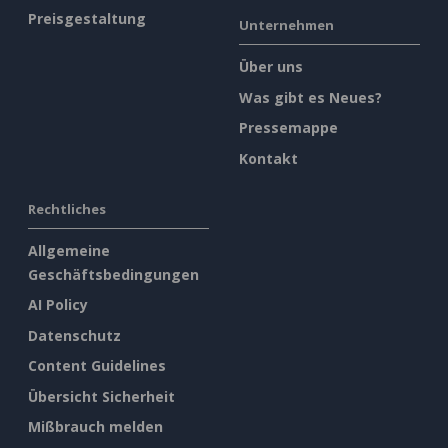
Preisgestaltung
Unternehmen
Über uns
Was gibt es Neues?
Pressemappe
Kontakt
Rechtliches
Allgemeine
Geschäftsbedingungen
AI Policy
Datenschutz
Content Guidelines
Übersicht Sicherheit
Mißbrauch melden