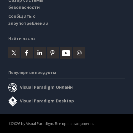
Обзор системы
безопасности
Сообщить о
злоупотреблении
Найти нас на
Популярные продукты
Visual Paradigm Онлайн
Visual Paradigm Desktop
©2026 by Visual Paradigm. Все права защищены.