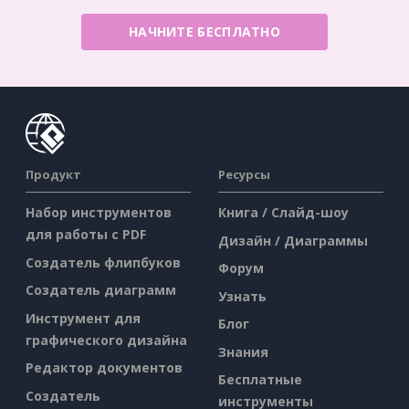
НАЧНИТЕ БЕСПЛАТНО
Продукт
Ресурсы
Набор инструментов
Книга / Слайд-шоу
для работы с PDF
Дизайн / Диаграммы
Создатель флипбуков
Форум
Создатель диаграмм
Узнать
Инструмент для
Блог
графического дизайна
Знания
Редактор документов
Бесплатные
Создатель
инструменты