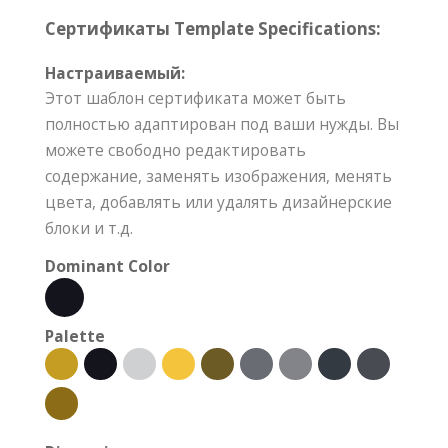
Сертификаты Template Specifications:
Настраиваемый:
Этот шаблон сертификата может быть
полностью адаптирован под ваши нужды. Вы
можете свободно редактировать
содержание, заменять изображения, менять
цвета, добавлять или удалять дизайнерские
блоки и т.д.
Dominant Color
Palette