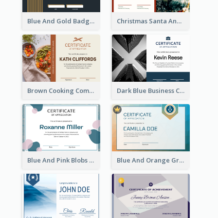
Blue And Gold Badge Appreciation Certificate
Christmas Santa And Tree Photo Certificate
Brown Cooking Competition Award Certificate
Dark Blue Business Certificate
Blue And Pink Blobs Plain Certificate
Blue And Orange Gradient Certificate