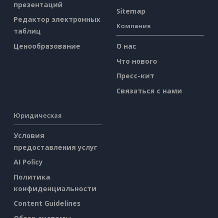
презентаций
Sitemap
Редактор электронных
Компания
таблиц
Ценообразование
О нас
Что нового
Пресс-кит
Связаться с нами
Юридическая
Условия
предоставления услуг
AI Policy
Политика
конфиденциальности
Content Guidelines