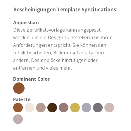
Bescheinigungen Template Specifications:
Anpassbar:
Diese Zertifikatsvorlage kann angepasst
werden, um ein Design zu erstellen, das Ihren
Anforderungen entspricht. Sie können den
Inhalt bearbeiten, Bilder ersetzen, Farben
ändern, Designblöcke hinzufügen oder
entfernen und vieles mehr.
Dominant Color
Palette