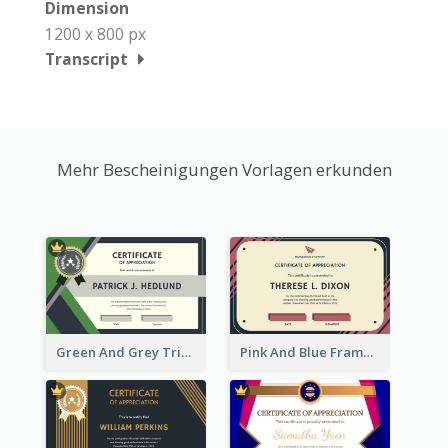
Dimension
1200 x 800 px
Transcript
Mehr Bescheinigungen Vorlagen erkunden
Green And Grey Triangles With Badge Certificate
Pink And Blue Frame Company Certificate