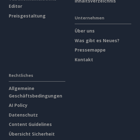
Inhaltsverzeichnis
Editor
Preisgestaltung
Unternehmen
Über uns
Was gibt es Neues?
Pressemappe
Kontakt
Rechtliches
Allgemeine
Geschäftsbedingungen
AI Policy
Datenschutz
Content Guidelines
Übersicht Sicherheit