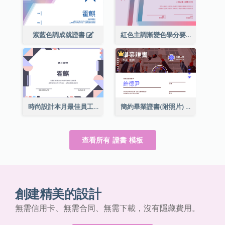
紫藍色調成就證書
紅色主調漸變色學分要求成就證書
時尚設計本月最佳員工證書
簡約畢業證書(附照片)
查看所有 證書 模板
創建精美的設計
無需信用卡、無需合同、無需下載，沒有隱藏費用。