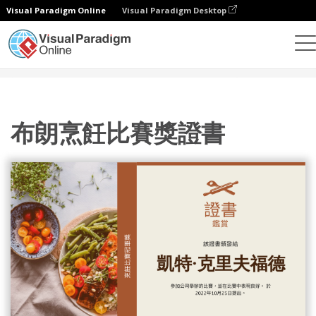
Visual Paradigm Online
Visual Paradigm Desktop
設計
模板
證書
布朗烹飪比賽獎證書
布朗烹飪比賽獎證書