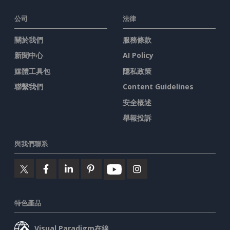
公司
法律
關於我們
服務條款
新聞中心
AI Policy
媒體工具包
隱私政策
聯繫我們
Content Guidelines
安全概述
舉報投訴
與我們聯系
特色產品
Visual Paradigm在線