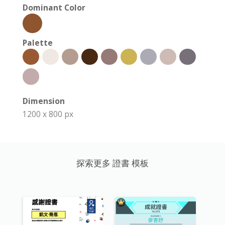
Dominant Color
Palette
Dimension
1200 x 800 px
探索更多 證書 模板