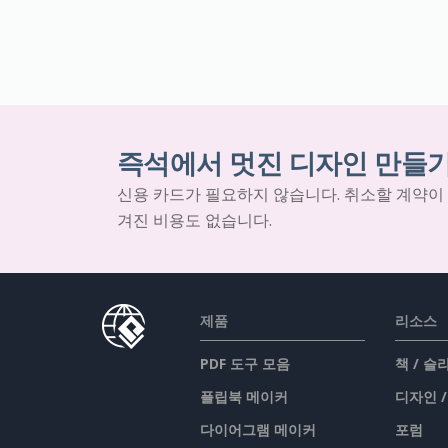
즉석에서 멋진 디자인 만들
신용 카드가 필요하지 않습니다. 취소할 계약이
겨진 비용도 없습니다.
제품
리소스
PDF 도구 모음
책 / 
플립북 메이커
디자인 
다이어그램 메이커
포럼