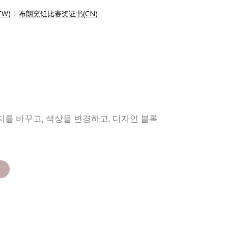
W)
|
布朗烹饪比赛奖证书(CN)
지를 바꾸고, 색상을 변경하고, 디자인 블록