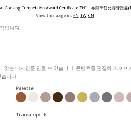
n Cooking Competition Award Certificate(EN)
|
布朗烹飪比賽獎證書(T
View this page in:
EN
TW
CN
발점입니다.
 맞는 디자인을 만들 수 있습니다. 콘텐츠를 편집하고, 이미
있습니다.
Palette
Transcript