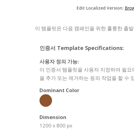
Edit Localized Version:
Brow
이 템플릿은 다음 캠페인을 위한 훌륭한 출
인증서 Template Specifications:
사용자 정의 가능:
이 인증서 템플릿을 사용자 지정하여 필요에
을 추가 또는 제거하는 등의 작업을 할 수 
Dominant Color
Dimension
1200 x 800 px