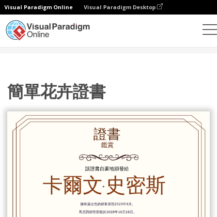
Visual Paradigm Online
Visual Paradigm Desktop
設計
模板
證書
簡單花卉證書
簡單花卉證書