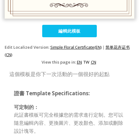
編輯此模板
Edit Localized Version:
Simple Floral Certificate(EN)
|
简单花卉证书
(CN)
View this page in:
EN
TW
CN
這個模板是你下一次活動的一個很好的起點
證書 Template Specifications:
可定制的：
此証書模板可完全根據您的需求進行定制。您可以
隨意編輯內容、更換圖片、更改顏色、添加或刪除
設計塊等。