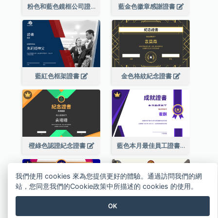
粉色和藍色鏡框公司證書
藍金色徽章感謝證書
藍紅色框架證書
金色格紋紀念證書
橙綠色認證紀念證書
藍色本月最佳員工證書(附標誌)
我們使用 cookies 來為您提供更好的體驗。通過訪問我們的網
站，您同意我們的Cookie政策中所描述的 cookies 的使用。
OK
彩色系認證證書
沉色調格紋成就證書