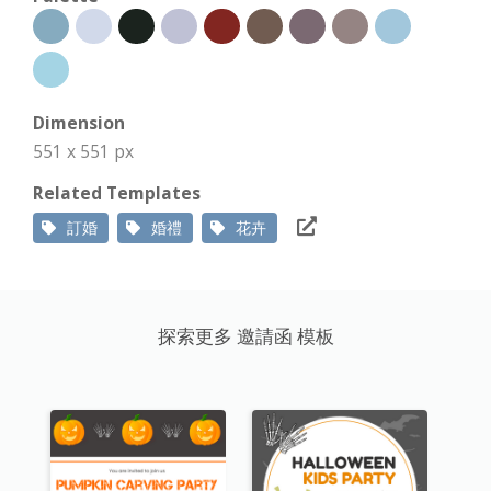
Dimension
551 x 551 px
Related Templates
訂婚
婚禮
花卉
探索更多 邀請函 模板