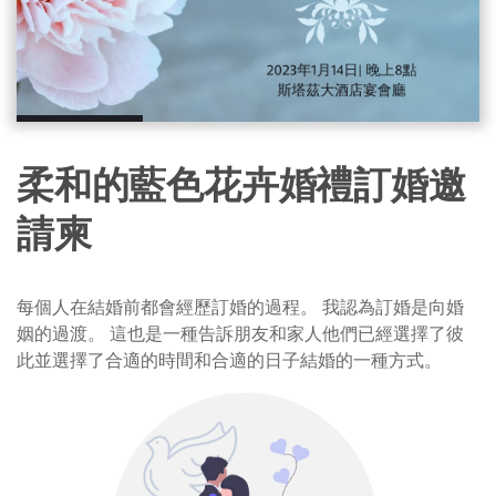
柔和的藍色花卉婚禮訂婚邀
請柬
每個人在結婚前都會經歷訂婚的過程。 我認為訂婚是向婚
姻的過渡。 這也是一種告訴朋友和家人他們已經選擇了彼
此並選擇了合適的時間和合適的日子結婚的一種方式。