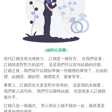
（
編輯此插圖
）
現代訂婚沒有法律效力。 訂婚是一種宣言。 在我們這邊，
訂婚就是對對方的認可。 這是我們可以宣布結婚的信號。
訂婚之後，我們就可以開始準備一些婚禮的事情了，比如彩
禮、結婚證、婚紗照、婚禮當天、宴會等等。
事實上，訂婚現在大多是對外宣布的。 這是我的未婚妻，
我們家人認可的。 我們可以隨時結婚。 但是很多人訂婚然
後分手。
訂婚只是一個儀式。 男人和女人能不能在一起，最終還是
要看他們的感受。