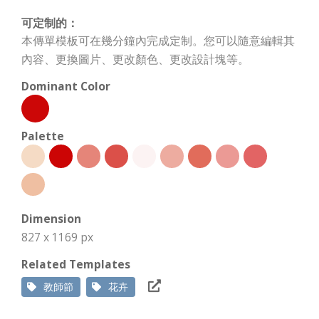
可定制的：
本傳單模板可在幾分鐘內完成定制。您可以隨意編輯其
內容、更換圖片、更改顏色、更改設計塊等。
Dominant Color
Palette
Dimension
827 x 1169 px
Related Templates
教師節
花卉