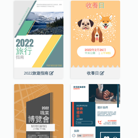
2022旅遊指南
收養日