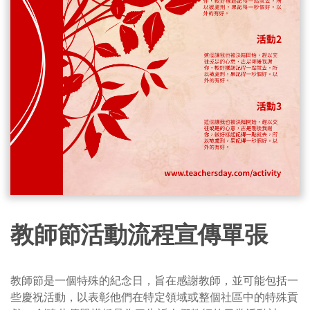
教師節活動流程宣傳單張
教師節是一個特殊的紀念日，旨在感謝教師，並可能包括一
些慶祝活動，以表彰他們在特定領域或整個社區中的特殊貢