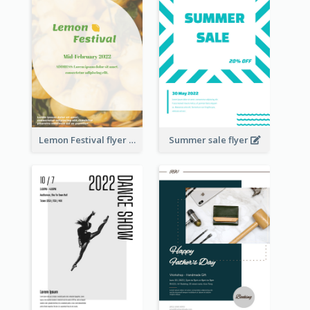
Lemon Festival flyer
Summer sale flyer