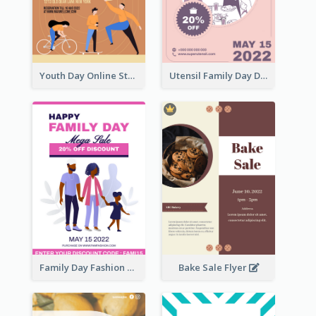
Youth Day Online Store Discount Flyer
Utensil Family Day Discount Flyer
Family Day Fashion Sales Flyer
Bake Sale Flyer