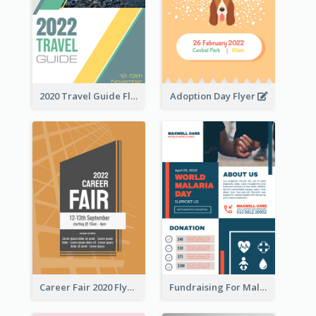
2020 Travel Guide Flyer
Adoption Day Flyer
Career Fair 2020 Flyer
Fundraising For Malaria Flyer Design