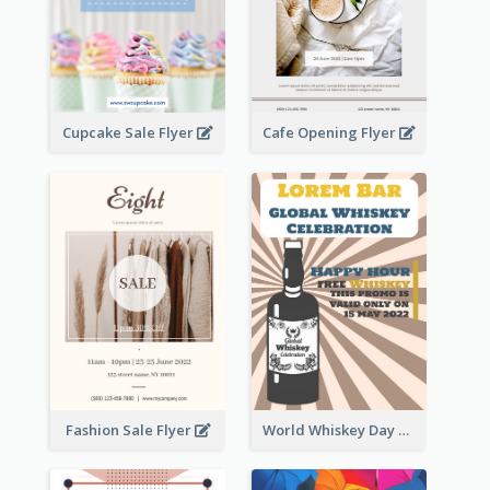
Cupcake Sale Flyer
Cafe Opening Flyer
Fashion Sale Flyer
World Whiskey Day Promotion Flyer