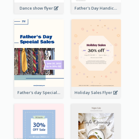
Dance show flyer
Father's Day Handicrafts Workshop Flyer
Father's day Special Sale Flyer
Holiday Sales Flyer