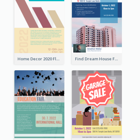
Home Decor 2020 Flyer
Find Dream House Flyer