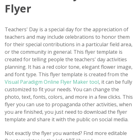
Flyer
Teachers' Day is a special day for the appreciation of
teachers and may include celebrations to honor them
for their special contributions in a particular field area,
or the community in general. This flyer template is
created for telling people the teachers' day activities
planning. It has a red color tone, elegant flower image,
and font type. This flyer template is created from the
Visual Paradigm Online Flyer Maker tool
, it can be fully
customized to fit your needs. You can change the
photo, text, fonts, colors, and more in a few clicks. This
flyer you can use to propaganda other activities, when
you are finished, you just need to download the flyer
template and share it with the public on social media.
Not exactly the flyer you wanted? Find more editable