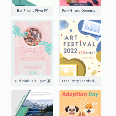
Bar Promo Flyer
Pink Grand Opening Flyer
Girl Pink Sale Flyer
Free Entry For Visiting Art Fest Flyer