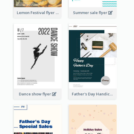
Lemon Festival flyer
Summer sale flyer
Dance show flyer
Father's Day Handicrafts Workshop Flyer