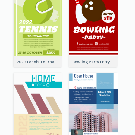
2020 Tennis Tournament Flyer
Bowling Party Entry Flyer