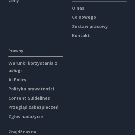
Ceny
O nas
Co nowego
Zestaw prasowy
Kontakt
Prawny
Warunki korzystania z
usługi
AI Policy
Polityka prywatności
Content Guidelines
Przegląd zabezpieczeń
Zgłoś nadużycie
Znajdź nas na