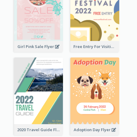
Girl Pink Sale Flyer
Free Entry For Visiting Art Fest Flyer
2020 Travel Guide Flyer
Adoption Day Flyer