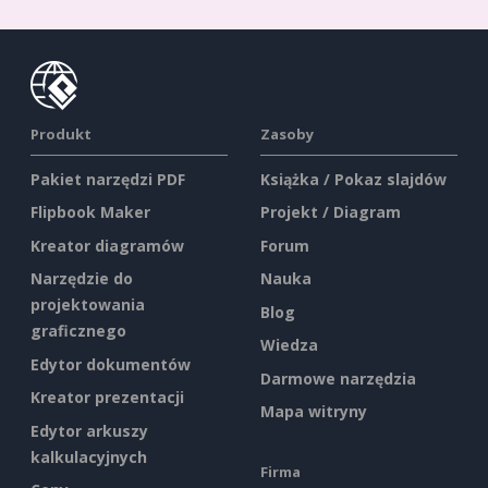
Produkt
Zasoby
Pakiet narzędzi PDF
Książka / Pokaz slajdów
Flipbook Maker
Projekt / Diagram
Kreator diagramów
Forum
Narzędzie do
Nauka
projektowania
Blog
graficznego
Wiedza
Edytor dokumentów
Darmowe narzędzia
Kreator prezentacji
Mapa witryny
Edytor arkuszy
kalkulacyjnych
Firma