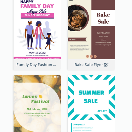
Family Day Fashion Sales Flyer
Bake Sale Flyer