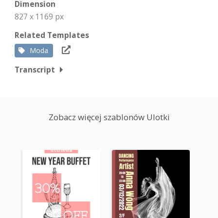
Dimension
827 x 1169 px
Related Templates
Moda
Transcript
Zobacz więcej szablonów Ulotki