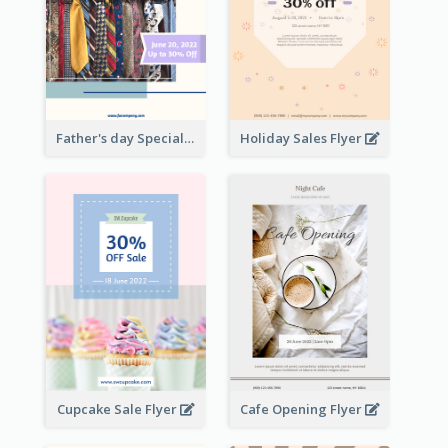
Father's day Special Sale Flyer
Holiday Sales Flyer
Cupcake Sale Flyer
Cafe Opening Flyer