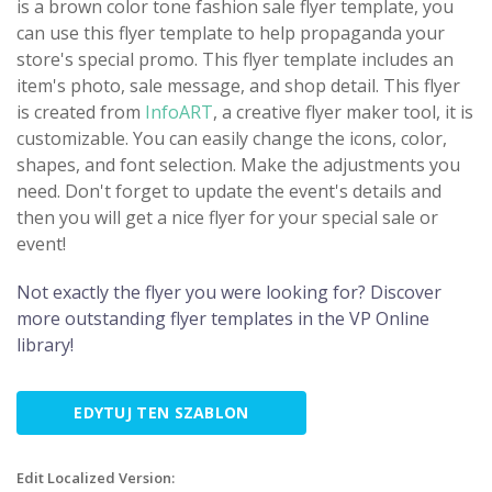
is a brown color tone fashion sale flyer template, you
can use this flyer template to help propaganda your
store's special promo. This flyer template includes an
item's photo, sale message, and shop detail. This flyer
is created from
InfoART
, a creative flyer maker tool, it is
customizable. You can easily change the icons, color,
shapes, and font selection. Make the adjustments you
need. Don't forget to update the event's details and
then you will get a nice flyer for your special sale or
event!
Not exactly the flyer you were looking for? Discover
more outstanding flyer templates in the VP Online
library!
EDYTUJ TEN SZABLON
Edit Localized Version: