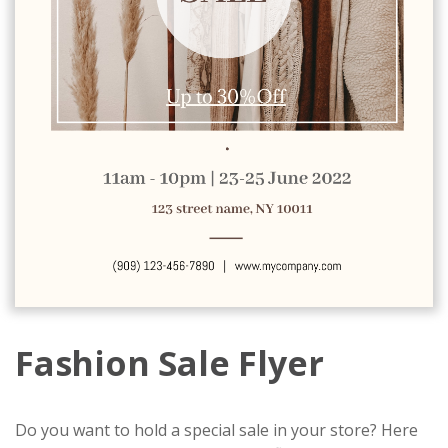
Fashion Sale Flyer
Do you want to hold a special sale in your store? Here