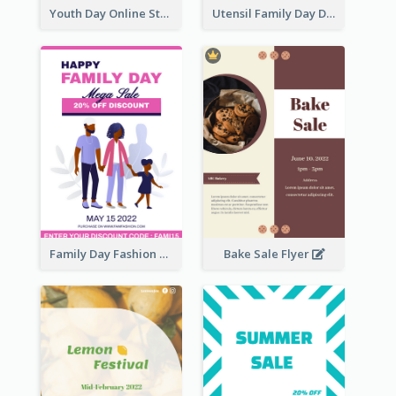
Youth Day Online Store Discount Flyer
Utensil Family Day Discount Flyer
Family Day Fashion Sales Flyer
Bake Sale Flyer