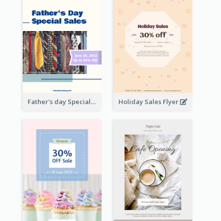
Father's day Special Sale Flyer
Holiday Sales Flyer