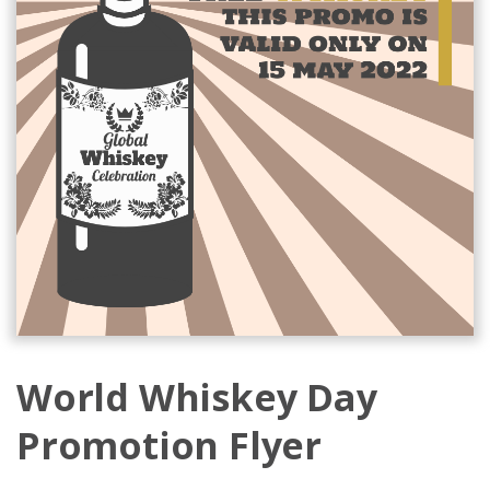
World Whiskey Day
Promotion Flyer