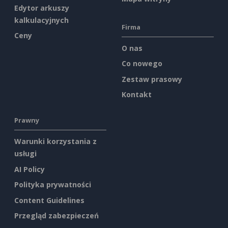
Edytor arkuszy
kalkulacyjnych
Firma
Ceny
O nas
Co nowego
Zestaw prasowy
Kontakt
Prawny
Warunki korzystania z
usługi
AI Policy
Polityka prywatności
Content Guidelines
Przegląd zabezpieczeń