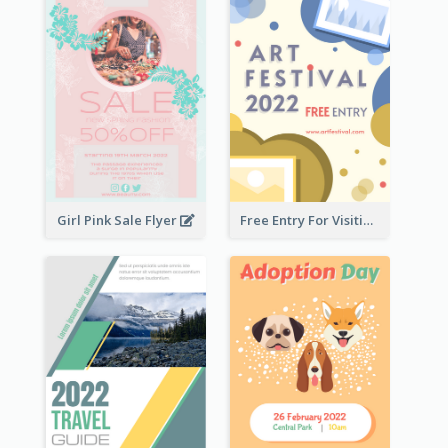
Girl Pink Sale Flyer
Free Entry For Visiting Art Fest Flyer