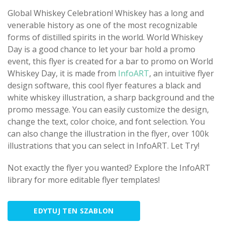
Global Whiskey Celebration! Whiskey has a long and
venerable history as one of the most recognizable
forms of distilled spirits in the world. World Whiskey
Day is a good chance to let your bar hold a promo
event, this flyer is created for a bar to promo on World
Whiskey Day, it is made from
InfoART
, an intuitive flyer
design software, this cool flyer features a black and
white whiskey illustration, a sharp background and the
promo message. You can easily customize the design,
change the text, color choice, and font selection. You
can also change the illustration in the flyer, over 100k
illustrations that you can select in InfoART. Let Try!
Not exactly the flyer you wanted? Explore the InfoART
library for more editable flyer templates!
EDYTUJ TEN SZABLON