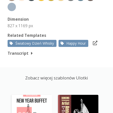
Dimension
827 x 1169 px
Related Templates
Światowy Dzień Whisky
Happy Hour
Transcript
Zobacz więcej szablonów Ulotki