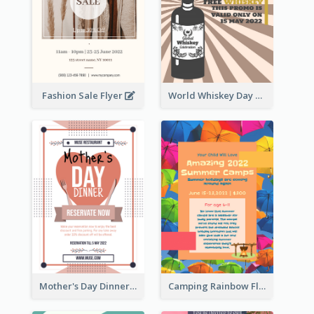
Fashion Sale Flyer
World Whiskey Day Promotion Flyer
Mother's Day Dinner Promotion Flyer
Camping Rainbow Flyer