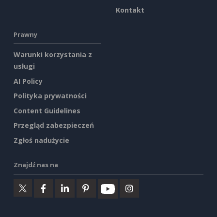
Kontakt
Prawny
Warunki korzystania z
usługi
AI Policy
Polityka prywatności
Content Guidelines
Przegląd zabezpieczeń
Zgłoś nadużycie
Znajdź nas na