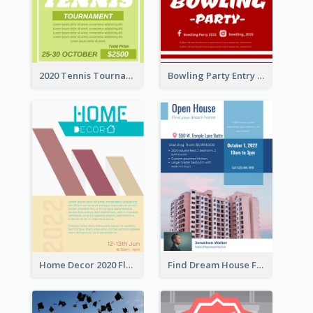
2020 Tennis Tournament Flyer
Bowling Party Entry Flyer
Home Decor 2020 Flyer
Find Dream House Flyer