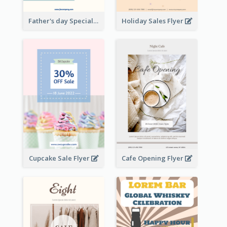
Father's day Special Sale Flyer
Holiday Sales Flyer
Cupcake Sale Flyer
Cafe Opening Flyer