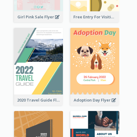
Girl Pink Sale Flyer
Free Entry For Visiting Art Fest Flyer
2020 Travel Guide Flyer
Adoption Day Flyer