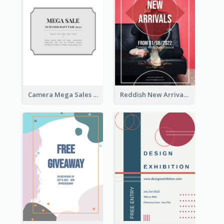
Camera Mega Sales Flyer
Reddish New Arrivals Flyer