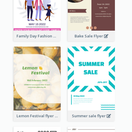
Family Day Fashion Sales Flyer
Bake Sale Flyer
Lemon Festival flyer
Summer sale flyer