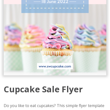
Cupcake Sale Flyer
Do you like to eat cupcakes? This simple flyer template