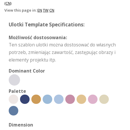
(CN)
View this page in:
EN
TW
CN
Ulotki Template Specifications:
Możliwość dostosowania:
Ten szablon ulotki można dostosować do własnych
potrzeb, zmieniając zawartość, zastępując obrazy i
elementy projektu itp.
Dominant Color
Palette
Dimension