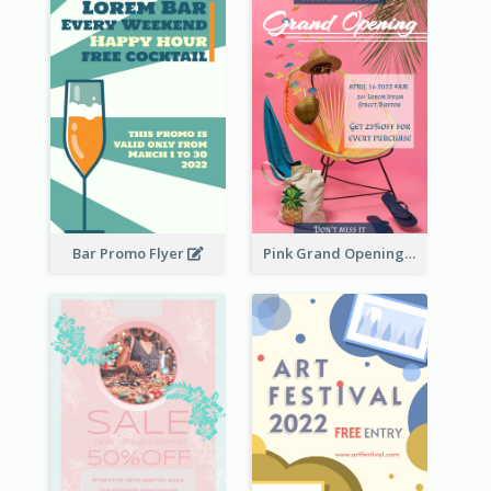
Bar Promo Flyer
Pink Grand Opening Flyer