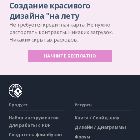
Создание красивого
дизайна "на лету
Не требуется кредитная карта. Не нужно
расторгать контракты. Никаких загрузок.
Никаких скрытых расходов.
НАЧНИТЕ БЕСПЛАТНО
Продукт
Ресурсы
Набор инструментов
Книга / Слайд-шоу
для работы с PDF
Дизайн / Диаграммы
Создатель флипбуков
Форум