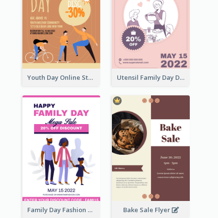
Youth Day Online Store Discount Flyer
Utensil Family Day Discount Flyer
Family Day Fashion Sales Flyer
Bake Sale Flyer