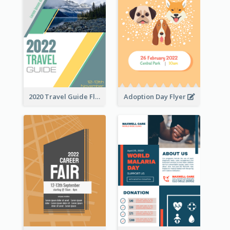
2020 Travel Guide Flyer
Adoption Day Flyer