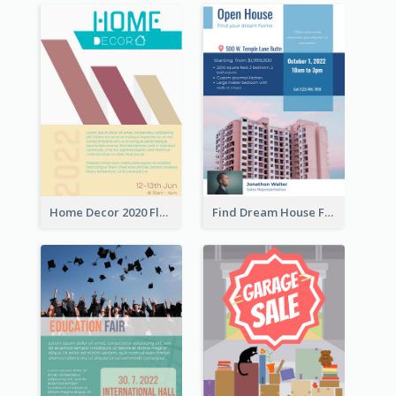
Home Decor 2020 Flyer
Find Dream House Flyer