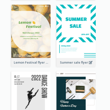
Lemon Festival flyer
Summer sale flyer