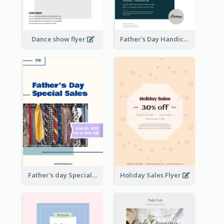
Dance show flyer
Father's Day Handicrafts Workshop Flyer
Father's day Special Sale Flyer
Holiday Sales Flyer