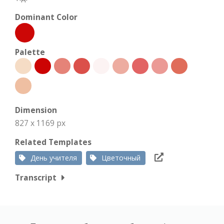
Dominant Color
Palette
Dimension
827 x 1169 px
Related Templates
День учителя
Цветочный
Transcript