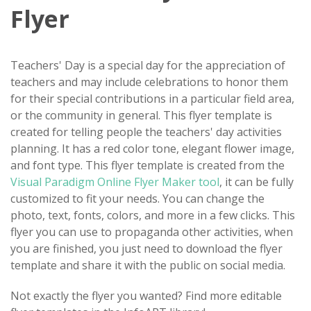
Flyer
Teachers' Day is a special day for the appreciation of
teachers and may include celebrations to honor them
for their special contributions in a particular field area,
or the community in general. This flyer template is
created for telling people the teachers' day activities
planning. It has a red color tone, elegant flower image,
and font type. This flyer template is created from the
Visual Paradigm Online Flyer Maker tool
, it can be fully
customized to fit your needs. You can change the
photo, text, fonts, colors, and more in a few clicks. This
flyer you can use to propaganda other activities, when
you are finished, you just need to download the flyer
template and share it with the public on social media.
Not exactly the flyer you wanted? Find more editable