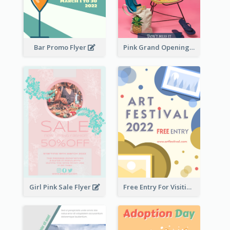
Bar Promo Flyer
Pink Grand Opening Flyer
Girl Pink Sale Flyer
Free Entry For Visiting Art Fest Flyer