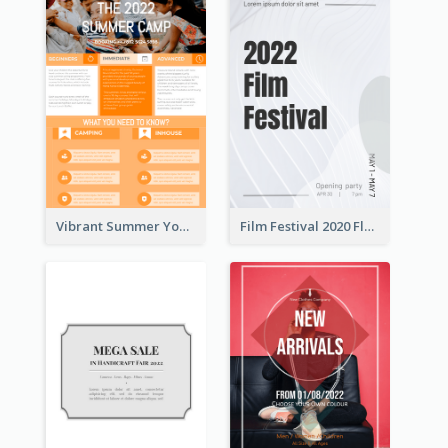
Vibrant Summer Youth Flyer Design Templates
Film Festival 2020 Flyer