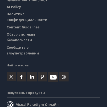
AI Policy
Политика
конфиденциальности
Content Guidelines
Обзор системы
безопасности
Сообщить о
злоупотреблении
Найти нас на
Популярные продукты
Visual Paradigm Онлайн