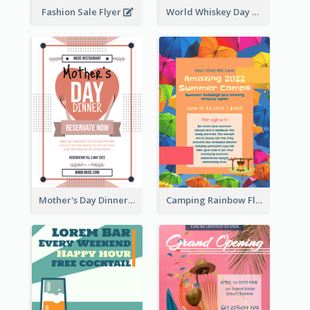
Fashion Sale Flyer
World Whiskey Day Promotion Flyer
Mother's Day Dinner Promotion Flyer
Camping Rainbow Flyer