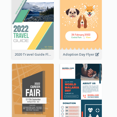
2020 Travel Guide Flyer
Adoption Day Flyer