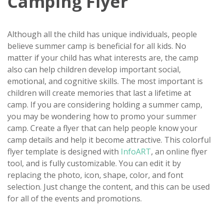
Camping Flyer
Although all the child has unique individuals, people
believe summer camp is beneficial for all kids. No
matter if your child has what interests are, the camp
also can help children develop important social,
emotional, and cognitive skills. The most important is
children will create memories that last a lifetime at
camp. If you are considering holding a summer camp,
you may be wondering how to promo your summer
camp. Create a flyer that can help people know your
camp details and help it become attractive. This colorful
flyer template is designed with
InfoART
, an online flyer
tool, and is fully customizable. You can edit it by
replacing the photo, icon, shape, color, and font
selection. Just change the content, and this can be used
for all of the events and promotions.