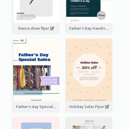
Dance show flyer
Father's Day Handicrafts Workshop Flyer
Father's day Special Sale Flyer
Holiday Sales Flyer