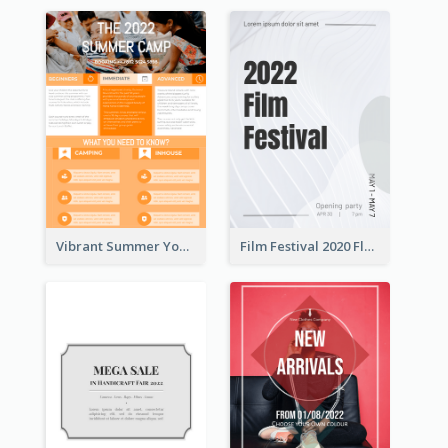
Vibrant Summer Youth Flyer Design Templates
Film Festival 2020 Flyer