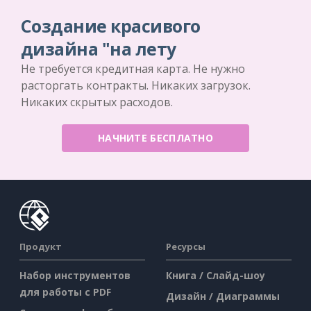
Создание красивого
дизайна "на лету
Не требуется кредитная карта. Не нужно
расторгать контракты. Никаких загрузок.
Никаких скрытых расходов.
НАЧНИТЕ БЕСПЛАТНО
Продукт
Ресурсы
Набор инструментов
Книга / Слайд-шоу
для работы с PDF
Дизайн / Диаграммы