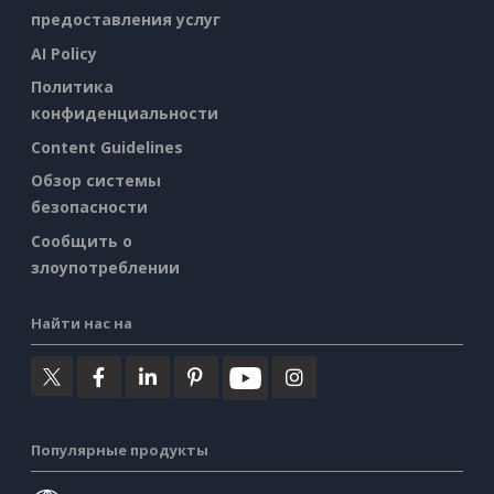
предоставления услуг
AI Policy
Политика
конфиденциальности
Content Guidelines
Обзор системы
безопасности
Сообщить о
злоупотреблении
Найти нас на
Популярные продукты