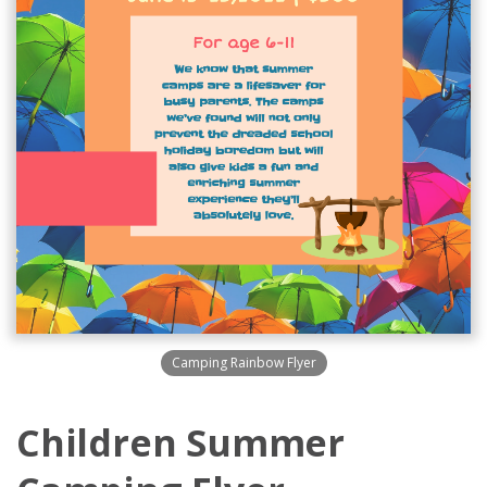
Camping Rainbow Flyer
Children Summer