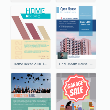
Home Decor 2020 Flyer
Find Dream House Flyer