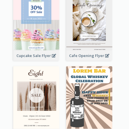
Cupcake Sale Flyer
Cafe Opening Flyer