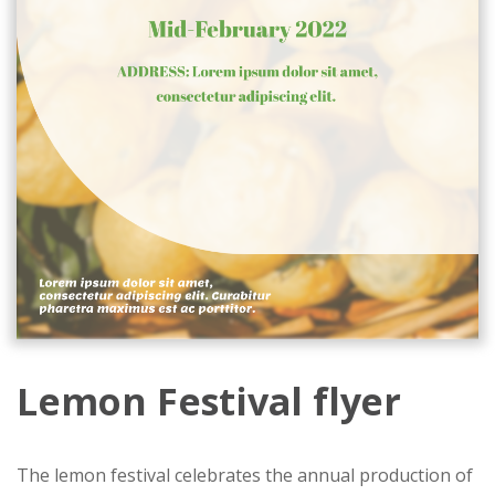
Lemon Festival flyer
The lemon festival celebrates the annual production of