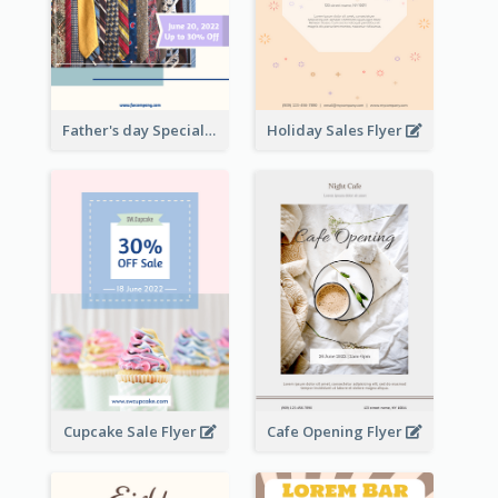
Father's day Special Sale Flyer
Holiday Sales Flyer
Cupcake Sale Flyer
Cafe Opening Flyer