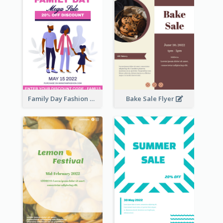
Family Day Fashion Sales Flyer
Bake Sale Flyer