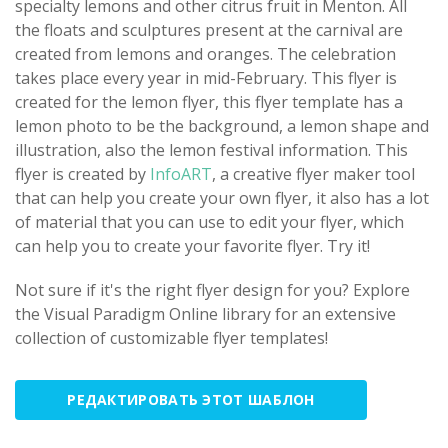
specialty lemons and other citrus fruit in Menton. All
the floats and sculptures present at the carnival are
created from lemons and oranges. The celebration
takes place every year in mid-February. This flyer is
created for the lemon flyer, this flyer template has a
lemon photo to be the background, a lemon shape and
illustration, also the lemon festival information. This
flyer is created by
InfoART
, a creative flyer maker tool
that can help you create your own flyer, it also has a lot
of material that you can use to edit your flyer, which
can help you to create your favorite flyer. Try it!
Not sure if it's the right flyer design for you? Explore
the Visual Paradigm Online library for an extensive
collection of customizable flyer templates!
РЕДАКТИРОВАТЬ ЭТОТ ШАБЛОН