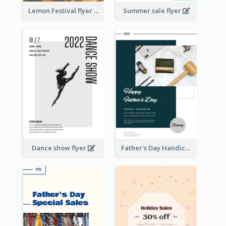
Lemon Festival flyer
Summer sale flyer
Dance show flyer
Father's Day Handicrafts Workshop Flyer