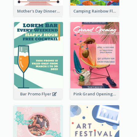
Mother's Day Dinner Promotion Flyer
Camping Rainbow Flyer
Bar Promo Flyer
Pink Grand Opening Flyer