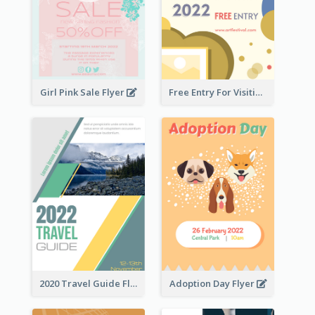
Girl Pink Sale Flyer
Free Entry For Visiting Art Fest Flyer
2020 Travel Guide Flyer
Adoption Day Flyer