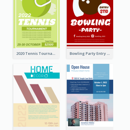
2020 Tennis Tournament Flyer
Bowling Party Entry Flyer