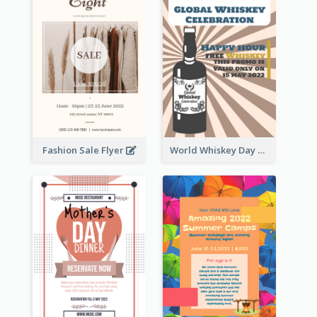
Fashion Sale Flyer
World Whiskey Day Promotion Flyer