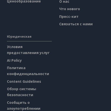
Ценообразование
О нас
Что нового
Пресс-кит
Связаться с нами
Юридическая
Условия
предоставления услуг
AI Policy
Политика
конфиденциальности
Content Guidelines
Обзор системы
безопасности
Сообщить о
злоупотреблении