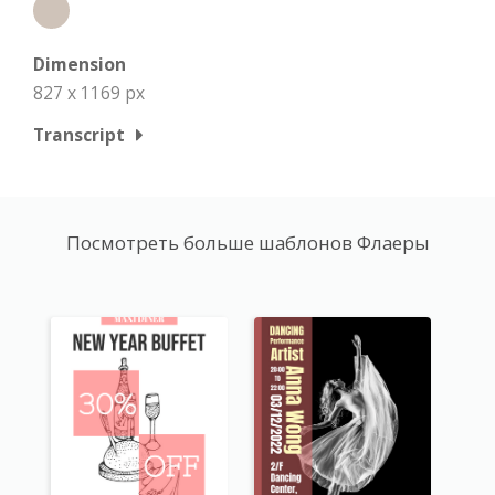
Dimension
827 x 1169 px
Transcript
Посмотреть больше шаблонов Флаеры