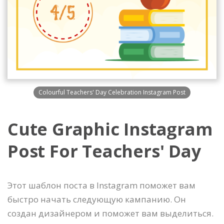
Colourful Teachers' Day Celebration Instagram Post
Cute Graphic Instagram
Post For Teachers' Day
Этот шаблон поста в Instagram поможет вам
быстро начать следующую кампанию. Он
создан дизайнером и поможет вам выделиться.