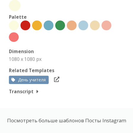
Palette
Dimension
1080 x 1080 px
Related Templates
День учителя
Transcript
Посмотреть больше шаблонов Посты Instagram