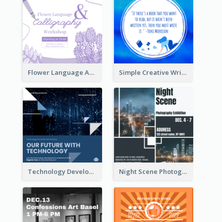
Flower Language And Calligraphy Instagram Post
Simple Creative Writing Quote Instagram Post
Technology Development Conference Instagram Post
Night Scene Photography Exhibition Instagram Post