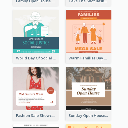
Family Open House Registration Instagram Post
Take The Shot Basketball Instagram Post
World Day Of Social Justice Instagram Post
Warm Families Day Sales Instagram Post
Fashion Sale Showcase Instagram Post
Sunday Open House Instagram Post