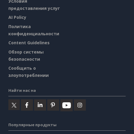
Условия
предоставления услуг
AI Policy
Политика
конфиденциальности
Content Guidelines
Обзор системы
безопасности
Сообщить о
злоупотреблении
Найти нас на
Популярные продукты