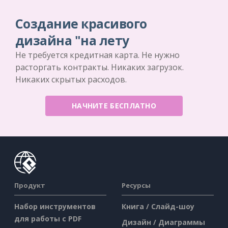
Создание красивого
дизайна "на лету
Не требуется кредитная карта. Не нужно
расторгать контракты. Никаких загрузок.
Никаких скрытых расходов.
НАЧНИТЕ БЕСПЛАТНО
Продукт
Ресурсы
Набор инструментов
Книга / Слайд-шоу
для работы с PDF
Дизайн / Диаграммы