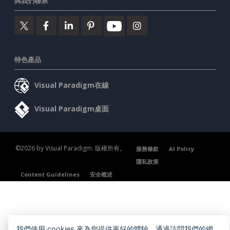
與我們聯系
特色產品
Visual Paradigm在線
Visual Paradigm桌面
©2026 by Visual Paradigm. 版權所有。
服務條款
AI Policy
隱私政策
Content Guidelines
安全概述
我們使用 cookies 來為您提供更好的體驗。通過訪問我們的網