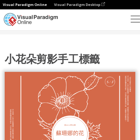
Visual Paradigm Online
Visual Paradigm Desktop
設計
模板
標籤
小花朵剪影手工標籤
小花朵剪影手工標籤