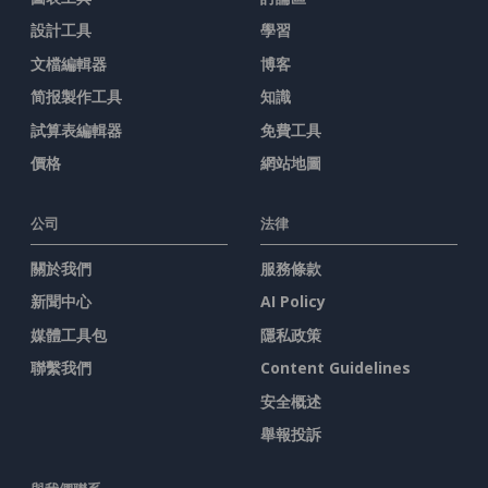
設計工具
學習
文檔編輯器
博客
简报製作工具
知識
試算表編輯器
免費工具
價格
網站地圖
公司
法律
關於我們
服務條款
新聞中心
AI Policy
媒體工具包
隱私政策
聯繫我們
Content Guidelines
安全概述
舉報投訴