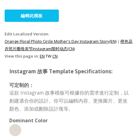
編輯此模板
Edit Localized Version:
Orange Floral Photo Circle Mother's Day Instagram Story(EN)
|
橙色花
卉照片圈母亲节Instagram限时动态(CN)
View this page in:
EN
TW
CN
Instagram 故事 Template Specifications:
可定制的：
這款 Instagram 故事模板可根據你的需求進行定制，以
創建適合你的設計。你可以編輯內容、更換圖片、更改
顏色、添加或刪除設計塊等。
Dominant Color