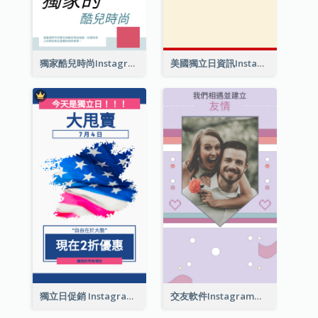
獨家酷兒時尚Instagram限時動態
美國獨立日資訊Instagram限時動態
獨立日促銷 Instagram限時動態
交友軟件Instagram限時動態