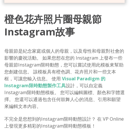
橙色花卉照片圈母親節
Instagram故事
母親節是紀念家庭或個人的母親，以及母性和母親對社會的
影響的慶祝活動。 如果您想在您的 Instagram 上發布一些
母親節Instagram限時動態，您可以嘗試使用此模板來幫助
您創建信息。 該模板具有橙色調、花卉照片和一些文本
框，可讓您輸入信息。 使用
Visual Paradigm 的
Instagram限時動態製作工具
設計，可以自定義
Instagram限時動態模板。 您可以編輯圖標、顏色和字體選
擇。 您還可以通過包含任何鼓舞人心的消息、引用和願望
來編輯文本內容。
不完全是您想到的Instagram限時動態設計？ 在 VP Online
上發現更多精彩的Instagram限時動態模板！