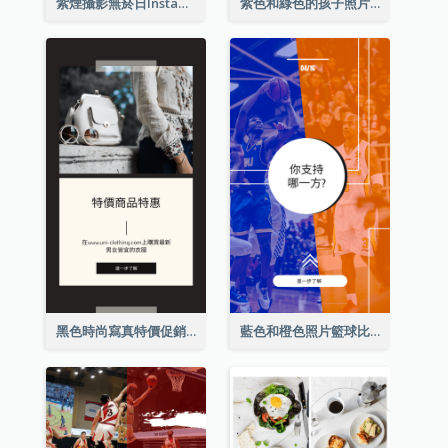
紫煙攝影無菸日Instagram限時動態
紫色和綠色的孩子照片遠程學習Instagram限時動態
黑色時尚寫真特價促銷Instagram限時動態
藍色和橙色照片籃球比賽Instagram限時動態