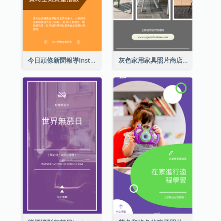
今日頭條新聞報導Instagram限時動態
灰色家用家具照片商店開業Instagram限時動態