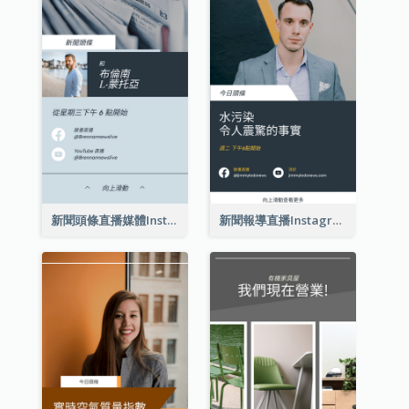
新聞頭條直播媒體Instagram限時動態
新聞報導直播Instagram限時動態