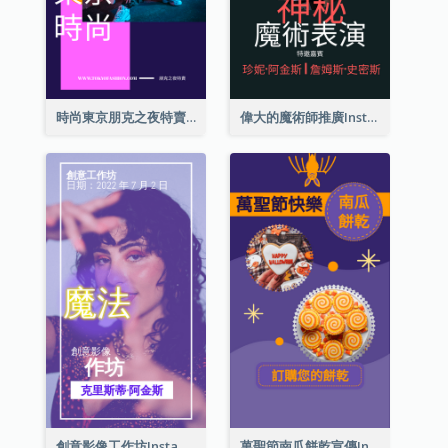
時尚東京朋克之夜特賣Instagram限時動態
偉大的魔術師推廣Instagram限時動態
創意影像工作坊Instagram限時動態
萬聖節南瓜餅乾宣傳Instagram限時動態