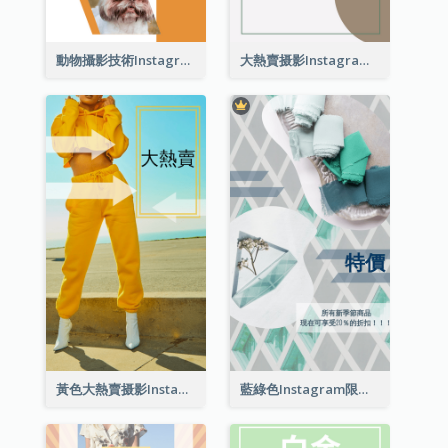
動物攝影技術Instagram限時動態
大熱賣摄影Instagram限時動態
黃色大熱賣摄影Instagram限時動態
藍綠色Instagram限時動態