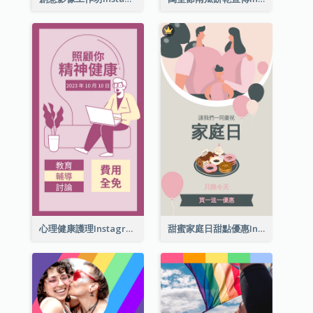
心理健康護理Instagram限時動態
甜蜜家庭日甜點優惠Instagram限時動態