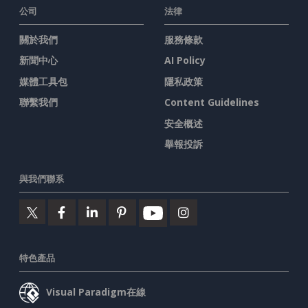
公司
法律
關於我們
服務條款
新聞中心
AI Policy
媒體工具包
隱私政策
聯繫我們
Content Guidelines
安全概述
舉報投訴
與我們聯系
特色產品
Visual Paradigm在線