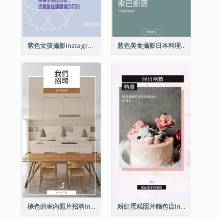
紫色女孩攝影Instagram限時動態
藍色美食攝影日本料理Instagram限時動態
棕色的室內照片招聘Instagram限時動態
粉紅蛋糕照片麵包店Instagram限時動態