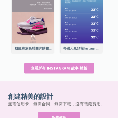
粉紅和灰色鞋圖片購物中心Instagram限時動態
每週天氣預報Instagram限時動態
查看所有 INSTAGRAM 故事 模板
創建精美的設計
無需信用卡、無需合同、無需下載，沒有隱藏費用。
免費使用