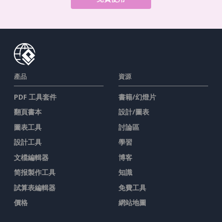
產品
資源
PDF 工具套件
書籍/幻燈片
翻頁書本
設計/圖表
圖表工具
討論區
設計工具
學習
文檔編輯器
博客
简报製作工具
知識
試算表編輯器
免費工具
價格
網站地圖