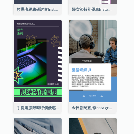
領導者網絡研討會Instagram限時動態
婦女節特別優惠Instagram限時動態
手提電腦限時特價優惠Instagram限時動態
今日新聞直播Instagram限時動態