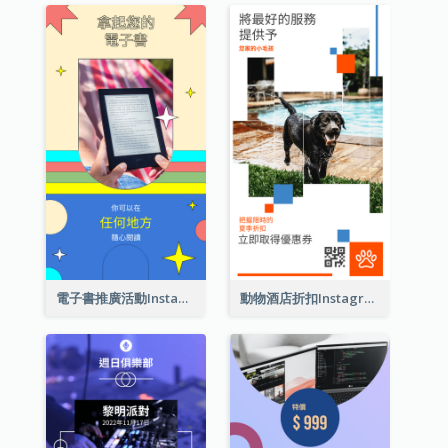
電子書推廣活動Instagram限時動態
動物酒店折扣Instagram限時動態