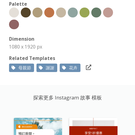
Palette
Dimension
1080 x 1920 px
Related Templates
母親節
謝謝
花卉
探索更多 Instagram 故事 模板