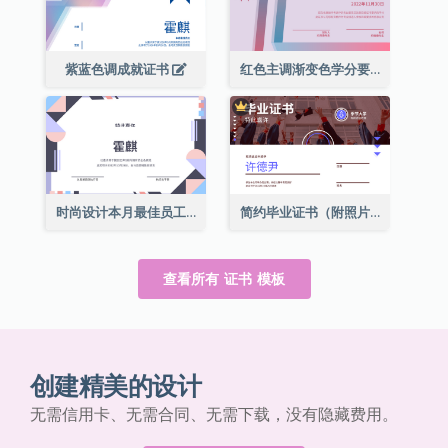
紫蓝色调成就证书
红色主调渐变色学分要求成就证书
时尚设计本月最佳员工证书
简约毕业证书（附照片）
查看所有 证书 模板
创建精美的设计
无需信用卡、无需合同、无需下载，没有隐藏费用。