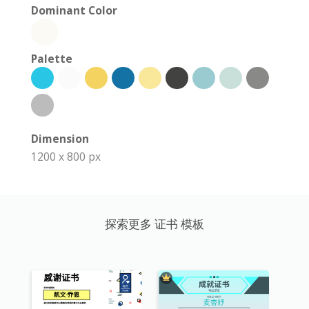
Dominant Color
Palette
Dimension
1200 x 800 px
探索更多 证书 模板