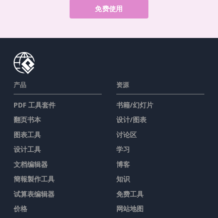
免费使用
产品
资源
PDF 工具套件
书籍/幻灯片
翻页书本
设计/图表
图表工具
讨论区
设计工具
学习
文档编辑器
博客
簡報製作工具
知识
试算表编辑器
免费工具
价格
网站地图