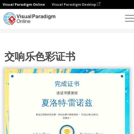
Visual Paradigm Online
Visual Paradigm Desktop
设计
模板
证书
交响乐色彩证书
交响乐色彩证书