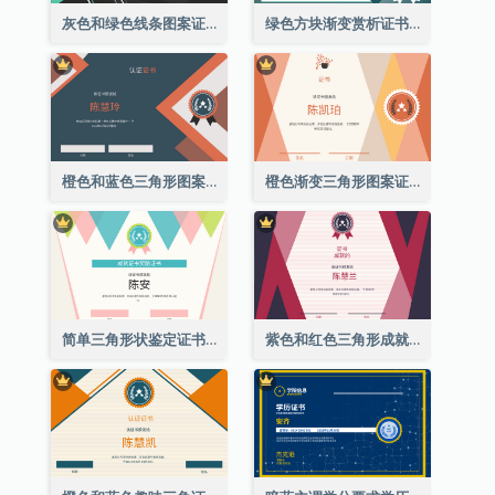
灰色和绿色线条图案证书
绿色方块渐变赏析证书
橙色和蓝色三角形图案证书
橙色渐变三角形图案证书
简单三角形状鉴定证书
紫色和红色三角形成就证书