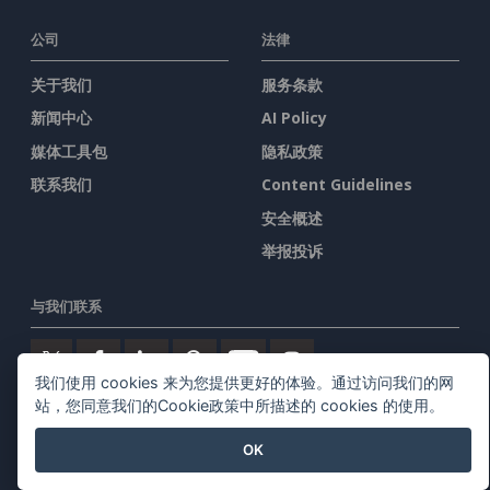
公司
法律
关于我们
服务条款
新闻中心
AI Policy
媒体工具包
隐私政策
联系我们
Content Guidelines
安全概述
举报投诉
与我们联系
我们使用 cookies 来为您提供更好的体验。通过访问我们的网
站，您同意我们的Cookie政策中所描述的 cookies 的使用。
特色产品
OK
Visual Paradigm在线