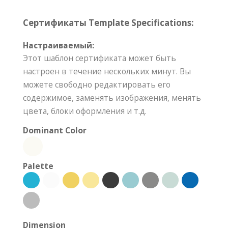
Сертификаты Template Specifications:
Настраиваемый:
Этот шаблон сертификата может быть
настроен в течение нескольких минут. Вы
можете свободно редактировать его
содержимое, заменять изображения, менять
цвета, блоки оформления и т.д.
Dominant Color
Palette
Dimension