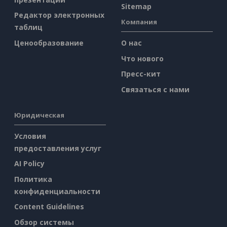
Sitemap
Редактор электронных
Компания
таблиц
Ценообразование
О нас
Что нового
Пресс-кит
Связаться с нами
Юридическая
Условия
предоставления услуг
AI Policy
Политика
конфиденциальности
Content Guidelines
Обзор системы