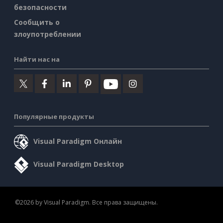
безопасности
Сообщить о
злоупотреблении
Найти нас на
Популярные продукты
Visual Paradigm Онлайн
Visual Paradigm Desktop
©2026 by Visual Paradigm. Все права защищены.