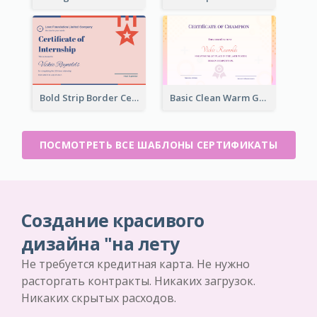
Bold Strip Border Certificate Design For Internship
Basic Clean Warm Gradient Design Certificate Of Winner
ПОСМОТРЕТЬ ВСЕ ШАБЛОНЫ СЕРТИФИКАТЫ
Создание красивого
дизайна "на лету
Не требуется кредитная карта. Не нужно
расторгать контракты. Никаких загрузок.
Никаких скрытых расходов.