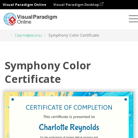
Visual Paradigm Online
Visual Paradigm Desktop
Инструмент графического дизайна
Шаблоны
Сертификаты
Symphony Color Certificate
Symphony Color
Certificate