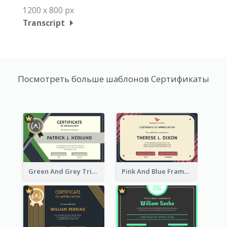
1200 x 800 px
Transcript
Посмотреть больше шаблонов Сертификаты
Green And Grey Triangles With Badge Certificate
Pink And Blue Frame Company Certificate