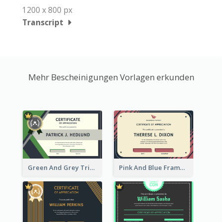
1200 x 800 px
Transcript
Mehr Bescheinigungen Vorlagen erkunden
Green And Grey Triangles With Badge Certificate
Pink And Blue Frame Company Certificate