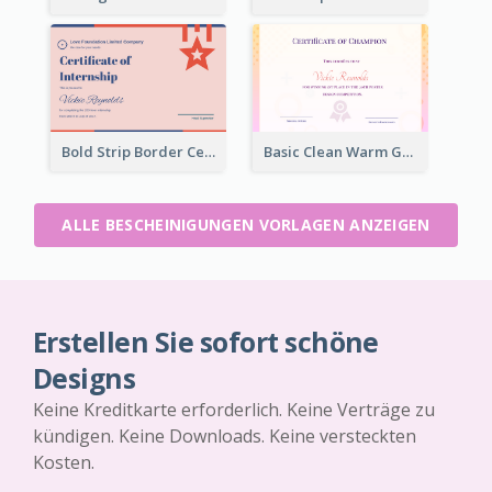
Bold Strip Border Certificate Design For Internship
Basic Clean Warm Gradient Design Certificate Of Winner
ALLE BESCHEINIGUNGEN VORLAGEN ANZEIGEN
Erstellen Sie sofort schöne
Designs
Keine Kreditkarte erforderlich. Keine Verträge zu
kündigen. Keine Downloads. Keine versteckten
Kosten.