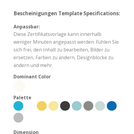
Bescheinigungen Template Specifications:
Anpassbar:
Diese Zertifikatsvorlage kann innerhalb
weniger Minuten angepasst werden. Fühlen Sie
sich frei, den Inhalt zu bearbeiten, Bilder zu
ersetzen, Farben zu ändern, Designblöcke zu
ändern und mehr.
Dominant Color
Palette
Dimension