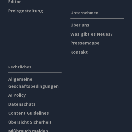
Editor
Preisgestaltung
Unternehmen
Über uns
Was gibt es Neues?
Pressemappe
Kontakt
Rechtliches
Allgemeine
Geschäftsbedingungen
AI Policy
Datenschutz
Content Guidelines
Übersicht Sicherheit
Mißbrauch melden