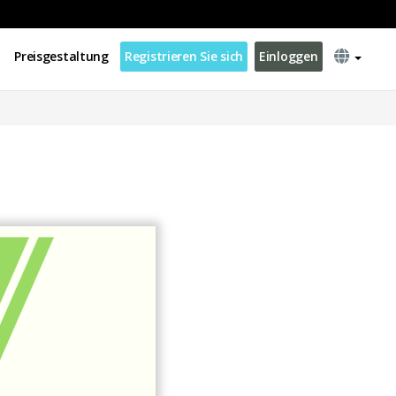
Preisgestaltung
Registrieren Sie sich
Einloggen