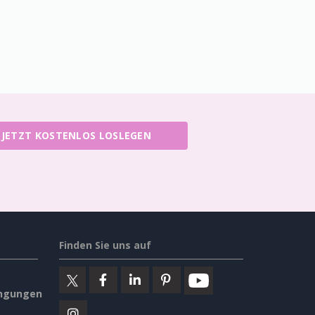
JETZT KOSTENLOS LOSLEGEN
Finden Sie uns auf
ngungen