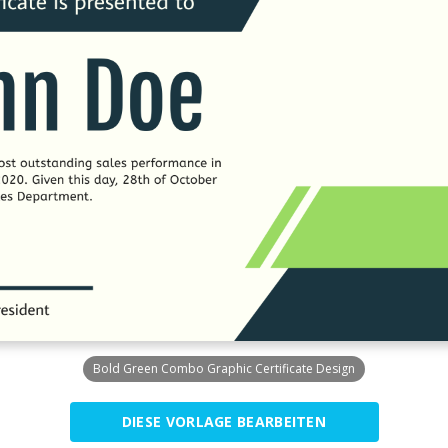
Bold Green Combo Graphic Certificate Design
DIESE VORLAGE BEARBEITEN