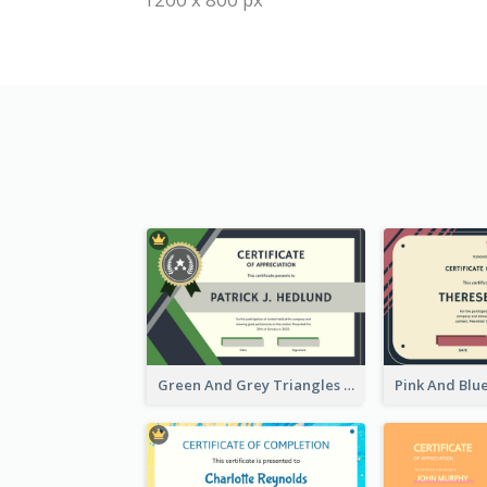
Green And Grey Triangles With Badge Certificate