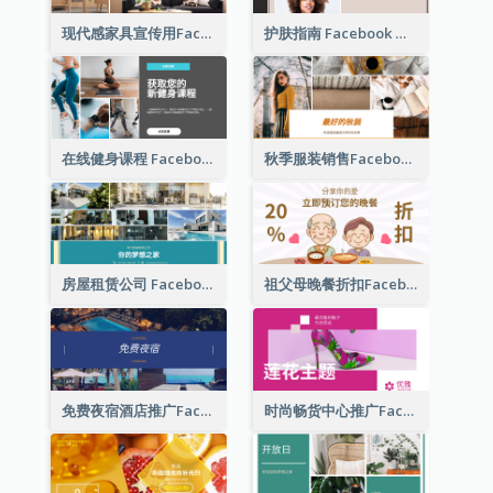
现代感家具宣传用Facebook帖子
护肤指南 Facebook 广告
在线健身课程 Facebook 广告
秋季服装销售Facebook广告
房屋租赁公司 Facebook 广告
祖父母晚餐折扣Facebook广告
免费夜宿酒店推广Facebook广告
时尚畅货中心推广Facebook广告