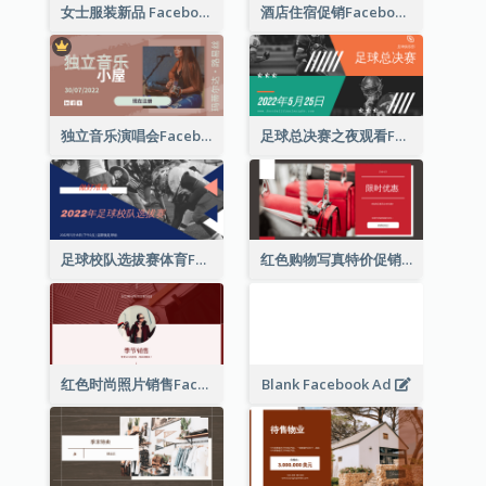
女士服装新品 Facebook 广告
酒店住宿促销Facebook广告
独立音乐演唱会Facebook广告
足球总决赛之夜观看Facebook广告
足球校队选拔赛体育Facebook广告
红色购物写真特价促销Facebook广告
红色时尚照片销售Facebook广告
Blank Facebook Ad