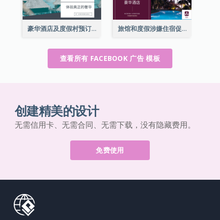
豪华酒店及度假村预订Facebook广告
旅馆和度假涉嫌住宿促销Facebook广告
查看所有 FACEBOOK 广告 模板
创建精美的设计
无需信用卡、无需合同、无需下载，没有隐藏费用。
免费使用