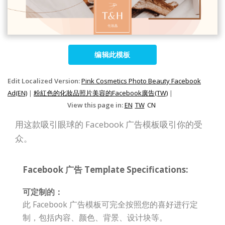
编辑此模板
Edit Localized Version:
Pink Cosmetics Photo Beauty Facebook
Ad(EN)
|
粉紅色的化妝品照片美容的Facebook廣告(TW)
|
View this page in:
EN
TW
CN
用这款吸引眼球的 Facebook 广告模板吸引你的受
众。
Facebook 广告 Template Specifications:
可定制的：
此 Facebook 广告模板可完全按照您的喜好进行定
制，包括内容、颜色、背景、设计块等。