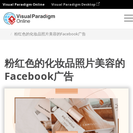
Visual Paradigm Online
Visual Paradigm Desktop
设计
模板
Facebook 广告
粉红色的化妆品照片美容的Facebook广告
粉红色的化妆品照片美容的
Facebook广告