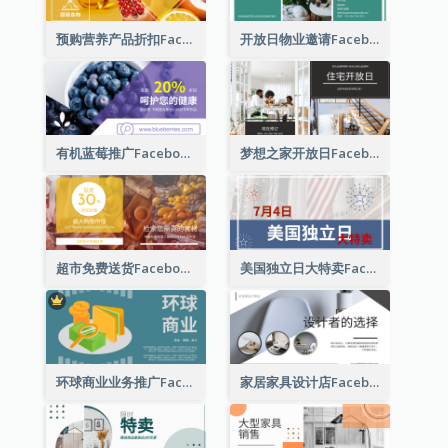
预购营养产品折扣Facebook广告
开放日物业邀请Facebook广告
有机蓝莓推广Facebook广告
梦想之家开放日Facebook广告
超市免费送货Facebook广告
美国独立日大特卖Facebook广告
环球商业业务推广Facebook帖子(附插图)
家居家具设计店Facebook广告