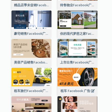
精品店季末促销Facebook广告
待售物业Facebook广告
豪宅销售Facebook广告
你的现代梦想之家Facebook广告
美容产品销售Facebook广告
上市出售Facebook广告
租车旅行Facebook广告
租车 Facebook 广告