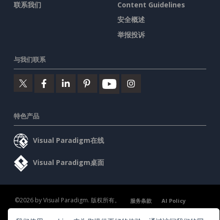
联系我们
Content Guidelines
安全概述
举报投诉
与我们联系
特色产品
Visual Paradigm在线
Visual Paradigm桌面
©2026 by Visual Paradigm. 版权所有。
服务条款
AI Policy
隐私政策