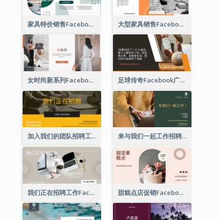
家具特价销售Facebook广告
大型家具销售Facebook广告
女时尚新系列Facebook广告
足球传奇Facebook广告
加入我们的团队招聘工作Facebook广告
来与我们一起工作招聘Facebook广告
我们正在招聘工作Facebook广告
甜糕点店促销Facebook广告