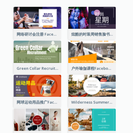
网络研讨会注册 Facebook 广告
炫酷的时装周销售脸书广告
Green Collar Recruit Facebook Ad
户外瑜伽课程Facebook广告
网球运动用品推广Facebook广告
Wilderness Summer Camp Facebook Post