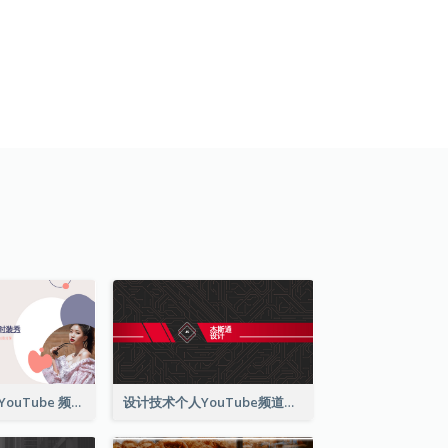
时尚趋势和精选 YouTube 频道图片
设计技术个人YouTube频道图片