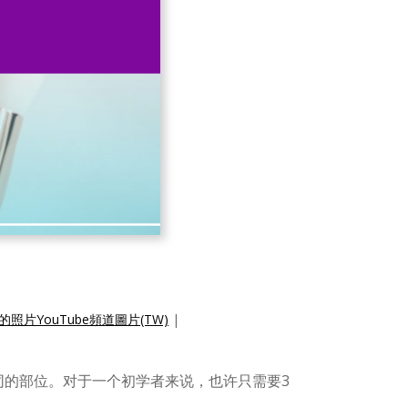
照片YouTube頻道圖片(TW)
|
同的部位。对于一个初学者来说，也许只需要3