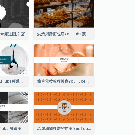
ube频道图片
烘焙厨房面包店YouTube频道图片
教练健身运动YouTube频道图片
简单化妆教程美容YouTube频道图片
音乐和歌词 YouTube 频道图片
老虎动物可爱的插图 YouTube 频道图片