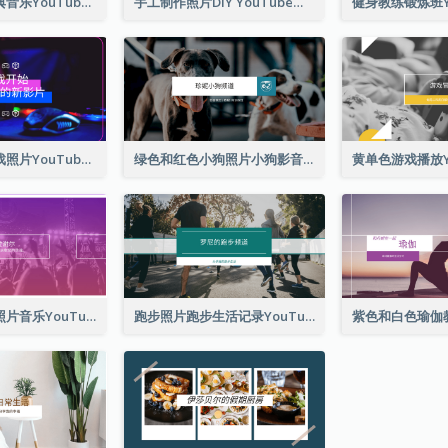
小提琴照片经典音乐YouTube频道图片
手工制作照片DIY YouTube频道图片
紫蓝色电子游戏照片YouTube频道图片
绿色和红色小狗照片小狗影音网志YouTube频道图片
紫色渐变音乐照片音乐YouTube频道图片
跑步照片跑步生活记录YouTube频道图片