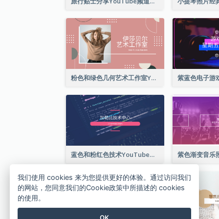
旅行贴士分享YouTube频道图片
粉色和绿色几何艺术工作室YouTube频道图片
蓝色和粉红色技术YouTube频道图片
我们使用 cookies 来为您提供更好的体验。通过访问我们
的网站，您同意我们的Cookie政策中所描述的 cookies
的使用。
OK