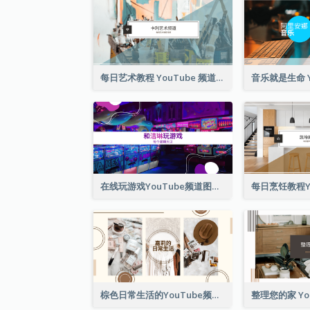
每日艺术教程 YouTube 频道图片
在线玩游戏YouTube频道图片
棕色日常生活的YouTube频道图片