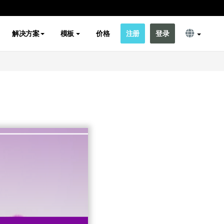
解决方案
模板
价格
注册
登录