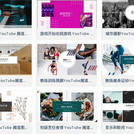
音乐就是生命 YouTube 频道图片
游戏开始在线游戏 YouTube 频道图片
城市摄影YouT
每日烹饪教程YouTube频道图片
教练训练视频YouTube频道图片
整理您的家 YouTube 频道图片
初级烹饪食谱 YouTube 频道图片