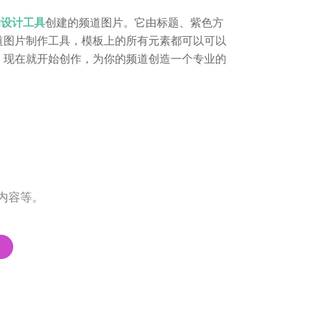
ne的设计工具
创建的频道图片。它由标题、紫色方
道图片制作工具，模板上的所有元素都可以可以
。现在就开始创作，为你的频道创造一个专业的
辑内容等。