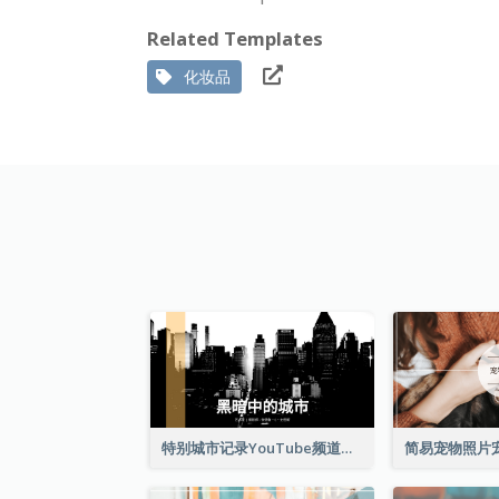
Related Templates
化妆品
特别城市记录YouTube频道图片