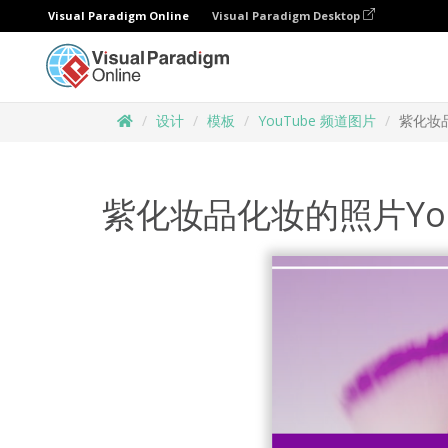
Visual Paradigm Online
Visual Paradigm Desktop
设计
模板
YouTube 频道图片
紫化妆品
紫化妆品化妆的照片Yo