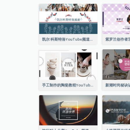
凯尔·科斯特洛YouTube频道图片2
手工制作的陶瓷教程YouTube频道图片