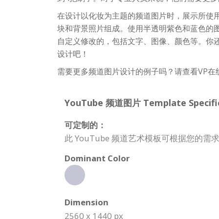
在设计以化妆为主题的频道图片时，展示所使
块和背景照片组成。使用半透明紫色和蓝色的
自定义修改的，包括文字、图像、颜色等。你
设计吧！
需要更多频道图片设计的例子吗？请查看VP在
YouTube 频道图片 Template Specific
可定制的：
此 YouTube 频道艺术模板可根据您
Dominant Color
Dimension
2560 x 1440 px