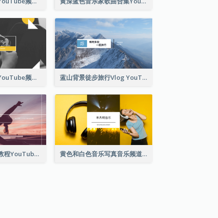
健身教练锻炼班YouTube频道图片
黄深蓝色音乐家歌曲合集YouTube频道图片
黄单色游戏播放YouTube频道图片
蓝山背景徒步旅行Vlog YouTube频道图片
紫色和白色瑜伽教程YouTube频道图片
黄色和白色音乐写真音乐频道图片