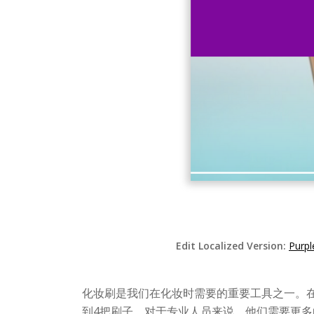
Edit Localized Version:
Purp
化妆刷是我们在化妆时需要的重要工具之一。
到4把刷子。对于专业人员来说，他们需要更