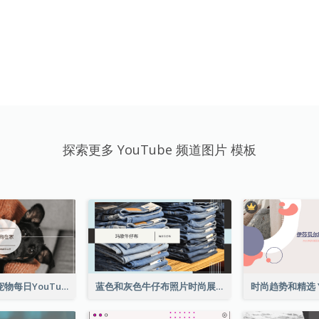
探索更多 YouTube 频道图片 模板
简易宠物照片宠物每日YouTube频道图片
蓝色和灰色牛仔布照片时尚展望YouTube频道图片