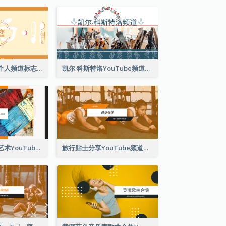
可爱风格艺术家个人频道标志Youtube频道图片
凯尔·科斯特洛YouTube频道图片
艺术教程工作室艺术YouTube频道图片
旅行贴士分享YouTube频道图片